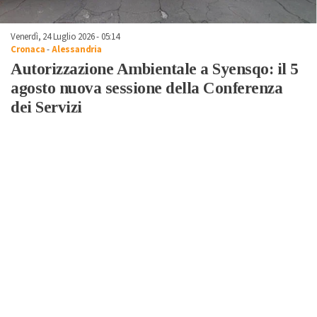
Venerdì, 24 Luglio 2026 - 05:14
Cronaca
-
Alessandria
Autorizzazione Ambientale a Syensqo: il 5
agosto nuova sessione della Conferenza
dei Servizi