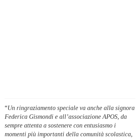
“
Un ringraziamento speciale va anche alla signora
Federica Gismondi e all’associazione APOS, da
sempre attenta a sostenere con entusiasmo i
momenti più importanti della comunità scolastica,