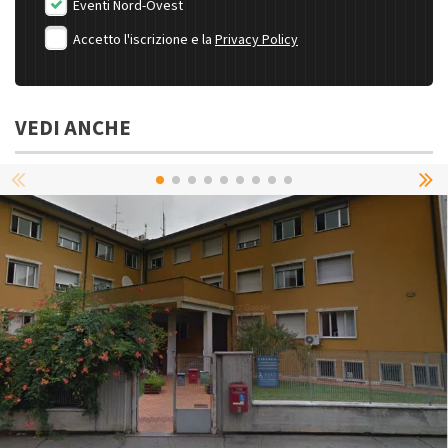
Eventi Nord-Ovest
Accetto l'iscrizione e la
Privacy Policy
VEDI ANCHE