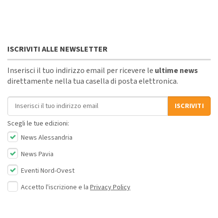
ISCRIVITI ALLE NEWSLETTER
Inserisci il tuo indirizzo email per ricevere le
ultime news
direttamente nella tua casella di posta elettronica.
Indirizzo email
ISCRIVITI
Scegli le tue edizioni:
News Alessandria
News Pavia
Eventi Nord-Ovest
Accetto l'iscrizione e la
Privacy Policy