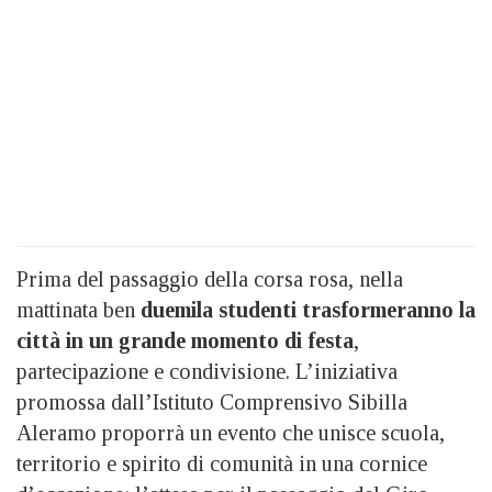
Prima del passaggio della corsa rosa, nella
mattinata ben
duemila studenti trasformeranno la
città in un grande momento di festa
,
partecipazione e condivisione. L’iniziativa
promossa dall’Istituto Comprensivo Sibilla
Aleramo proporrà un evento che unisce scuola,
territorio e spirito di comunità in una cornice