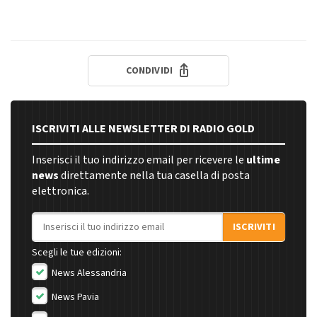
CONDIVIDI
ISCRIVITI ALLE NEWSLETTER DI RADIO GOLD
Inserisci il tuo indirizzo email per ricevere le
ultime
news
direttamente nella tua casella di posta
elettronica.
Indirizzo email
ISCRIVITI
Scegli le tue edizioni:
News Alessandria
News Pavia