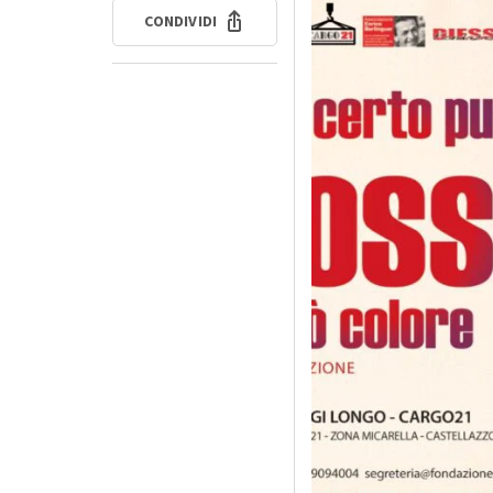
CONDIVIDI