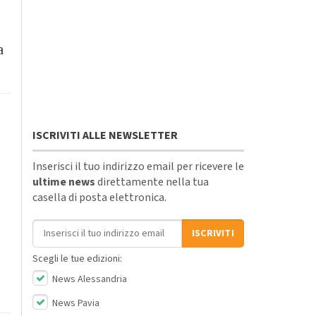
a
ISCRIVITI ALLE NEWSLETTER
Inserisci il tuo indirizzo email per ricevere le
ultime news
direttamente nella tua
casella di posta elettronica.
Indirizzo email
ISCRIVITI
Scegli le tue edizioni:
News Alessandria
News Pavia