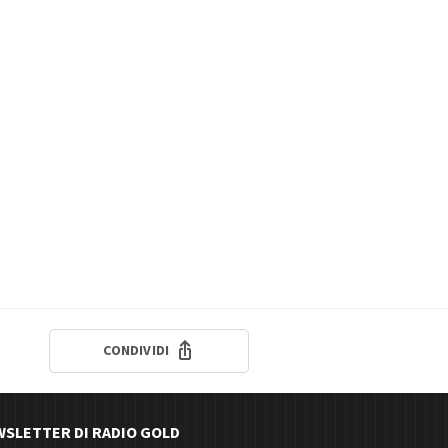
CONDIVIDI
EWSLETTER DI RADIO GOLD