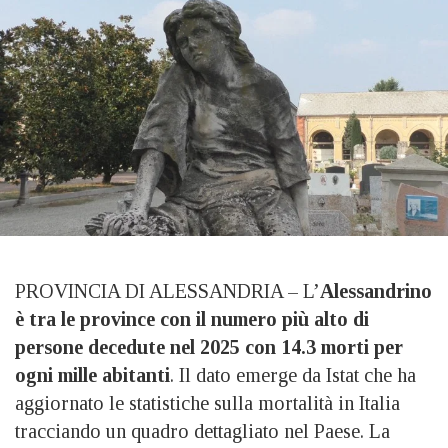
PROVINCIA DI ALESSANDRIA – L’
Alessandrino
è tra le province con il numero più alto di
persone decedute nel 2025 con 14.3 morti per
ogni mille abitanti
. Il dato emerge da Istat che ha
aggiornato le statistiche sulla mortalità in Italia
tracciando un quadro dettagliato nel Paese. La