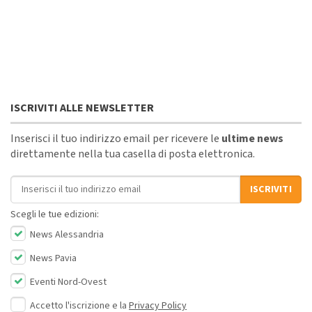
ISCRIVITI ALLE NEWSLETTER
Inserisci il tuo indirizzo email per ricevere le
ultime news
direttamente nella tua casella di posta elettronica.
Indirizzo email
ISCRIVITI
Scegli le tue edizioni:
News Alessandria
News Pavia
Eventi Nord-Ovest
Accetto l'iscrizione e la
Privacy Policy