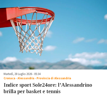
Martedì, 28 Luglio 2026 - 05:34
Cronaca
-
Alessandria
-
Provincia di Alessandria
Indice sport Sole24ore: l’Alessandrino
brilla per basket e tennis