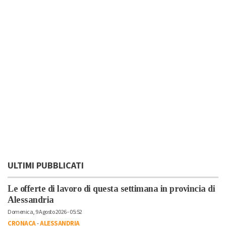
ULTIMI PUBBLICATI
Le offerte di lavoro di questa settimana in provincia di
Alessandria
Domenica, 9 Agosto 2026 - 05:52
CRONACA
-
ALESSANDRIA