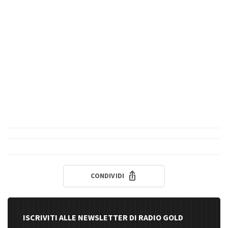
CONDIVIDI
ISCRIVITI ALLE NEWSLETTER DI RADIO GOLD