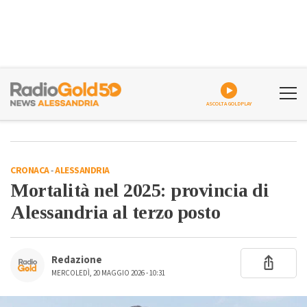
ASCOLTA GOLDPLAY
CRONACA
-
ALESSANDRIA
Mortalità nel 2025: provincia di
Alessandria al terzo posto
Redazione
MERCOLEDÌ, 20 MAGGIO 2026 - 10:31