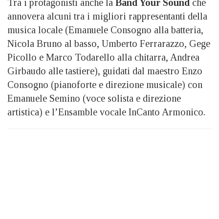
Tra i protagonisti anche la
Band Your Sound
che
annovera alcuni tra i migliori rappresentanti della
musica locale (Emanuele Consogno alla batteria,
Nicola Bruno al basso, Umberto Ferrarazzo, Gege
Picollo e Marco Todarello alla chitarra, Andrea
Girbaudo alle tastiere), guidati dal maestro Enzo
Consogno (pianoforte e direzione musicale) con
Emanuele Semino (voce solista e direzione
artistica) e l’Ensamble vocale InCanto Armonico.