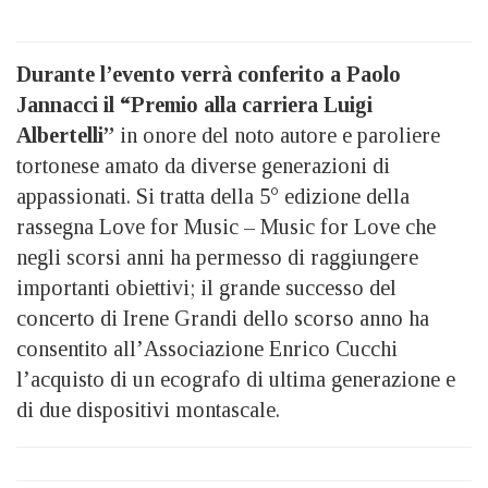
Durante l’evento verrà conferito a Paolo
Jannacci il “Premio alla carriera Luigi
Albertelli”
in onore del noto autore e paroliere
tortonese amato da diverse generazioni di
appassionati. Si tratta della 5° edizione della
rassegna Love for Music – Music for Love che
negli scorsi anni ha permesso di raggiungere
importanti obiettivi; il grande successo del
concerto di Irene Grandi dello scorso anno ha
consentito all’Associazione Enrico Cucchi
l’acquisto di un ecografo di ultima generazione e
di due dispositivi montascale.