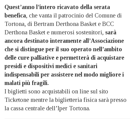
Quest’anno l’intero ricavato della serata
benefica
, che vanta il patrocinio del Comune di
Tortona, di Bertram Derthona Basket e BCC
Derthona Basket e numerosi sostenitori,
sarà
ancora destinato interamente all’Associazione
che si distingue per il suo operato nell’ambito
delle cure palliative e permetterà di acquistare
presidi e dispositivi medici e sanitari
indispensabili per assistere nel modo migliore i
malati più fragili.
I biglietti sono acquistabili on line sul sito
Ticketone mentre la biglietteria fisica sarà presso
la cassa centrale dell’Iper Tortona.