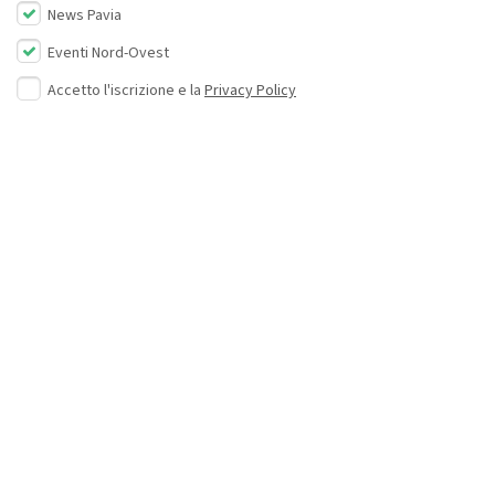
News Pavia
Eventi Nord-Ovest
Accetto l'iscrizione e la
Privacy Policy