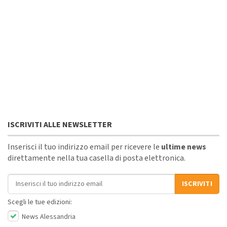
ISCRIVITI ALLE NEWSLETTER
Inserisci il tuo indirizzo email per ricevere le
ultime news
direttamente nella tua casella di posta elettronica.
Indirizzo email
ISCRIVITI
Scegli le tue edizioni:
News Alessandria