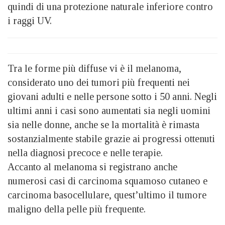
quindi di una protezione naturale inferiore contro
i raggi UV.
Tra le forme più diffuse vi è il melanoma,
considerato uno dei tumori più frequenti nei
giovani adulti e nelle persone sotto i 50 anni. Negli
ultimi anni i casi sono aumentati sia negli uomini
sia nelle donne, anche se la mortalità è rimasta
sostanzialmente stabile grazie ai progressi ottenuti
nella diagnosi precoce e nelle terapie.
Accanto al melanoma si registrano anche
numerosi casi di carcinoma squamoso cutaneo e
carcinoma basocellulare, quest’ultimo il tumore
maligno della pelle più frequente.