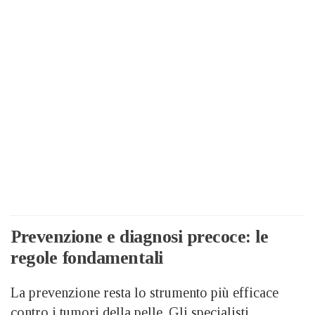
Prevenzione e diagnosi precoce: le
regole fondamentali
La prevenzione resta lo strumento più efficace
contro i tumori della pelle. Gli specialisti