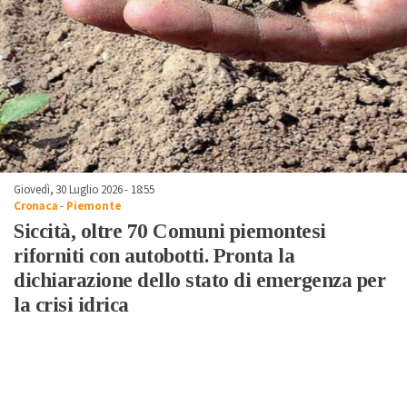
Giovedì, 30 Luglio 2026 - 18:55
Cronaca
-
Piemonte
Siccità, oltre 70 Comuni piemontesi
riforniti con autobotti. Pronta la
dichiarazione dello stato di emergenza per
la crisi idrica