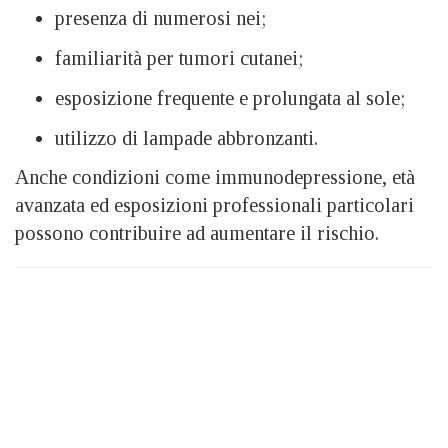
presenza di numerosi nei;
familiarità per tumori cutanei;
esposizione frequente e prolungata al sole;
utilizzo di lampade abbronzanti.
Anche condizioni come immunodepressione, età
avanzata ed esposizioni professionali particolari
possono contribuire ad aumentare il rischio.