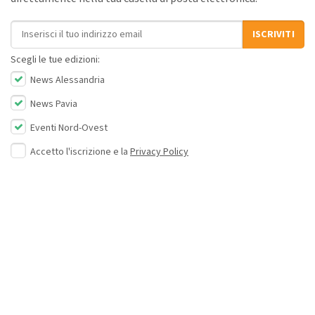
Indirizzo email
ISCRIVITI
Scegli le tue edizioni:
News Alessandria
News Pavia
Eventi Nord-Ovest
Accetto l'iscrizione e la
Privacy Policy