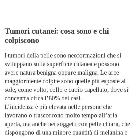
Tumori cutanei: cosa sono e chi
colpiscono
I tumori della pelle sono neoformazioni che si
sviluppano sulla superficie cutanea e possono
avere natura benigna oppure maligna. Le aree
maggiormente colpite sono quelle più esposte al
sole, come volto, collo e cuoio capelluto, dove si
concentra circa l’80% dei casi.
L’incidenza è più elevata nelle persone che
lavorano o trascorrono molto tempo all’aria
aperta, ma anche nei soggetti con pelle chiara, che
dispongono di una minore quantità di melanina e