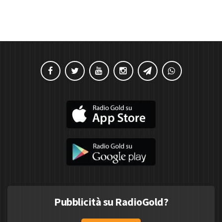
Pubblicità su RadioGold?