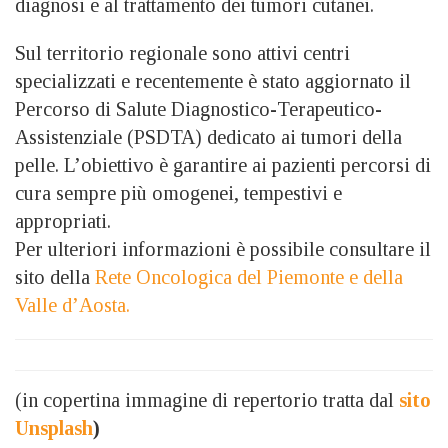
diagnosi e al trattamento dei tumori cutanei.
Sul territorio regionale sono attivi centri
specializzati e recentemente è stato aggiornato il
Percorso di Salute Diagnostico-Terapeutico-
Assistenziale (PSDTA) dedicato ai tumori della
pelle. L’obiettivo è garantire ai pazienti percorsi di
cura sempre più omogenei, tempestivi e
appropriati.
Per ulteriori informazioni è possibile consultare il
sito della
Rete Oncologica del Piemonte e della
Valle d’Aosta.
(in copertina immagine di repertorio tratta dal
sito
Unsplash
)