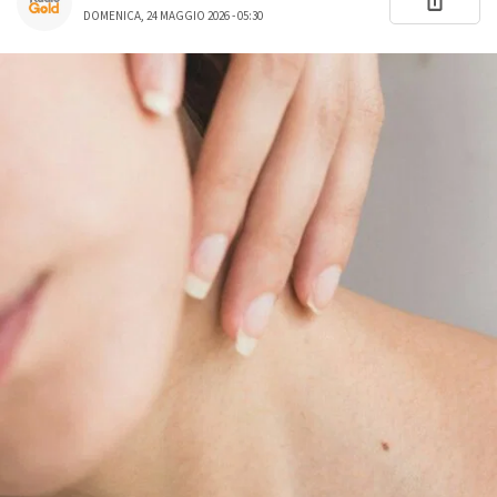
DOMENICA, 24 MAGGIO 2026 - 05:30