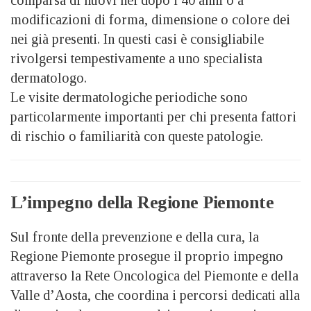
modificazioni di forma, dimensione o colore dei
nei già presenti. In questi casi è consigliabile
rivolgersi tempestivamente a uno specialista
dermatologo.
Le visite dermatologiche periodiche sono
particolarmente importanti per chi presenta fattori
di rischio o familiarità con queste patologie.
L’impegno della Regione Piemonte
Sul fronte della prevenzione e della cura, la
Regione Piemonte prosegue il proprio impegno
attraverso la Rete Oncologica del Piemonte e della
Valle d’Aosta, che coordina i percorsi dedicati alla