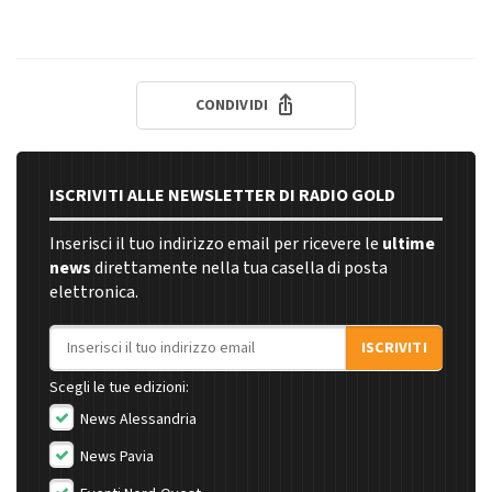
CONDIVIDI
ISCRIVITI ALLE NEWSLETTER DI RADIO GOLD
Inserisci il tuo indirizzo email per ricevere le
ultime
news
direttamente nella tua casella di posta
elettronica.
Indirizzo email
ISCRIVITI
Scegli le tue edizioni:
News Alessandria
News Pavia