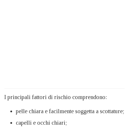
I principali fattori di rischio comprendono:
pelle chiara e facilmente soggetta a scottature;
capelli e occhi chiari;