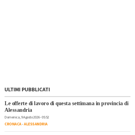
ULTIMI PUBBLICATI
Le offerte di lavoro di questa settimana in provincia di
Alessandria
Domenica, 9 Agosto 2026 - 05:52
CRONACA
-
ALESSANDRIA