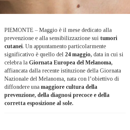
PIEMONTE – Maggio è il mese dedicato alla
prevenzione e alla sensibilizzazione sui
tumori
cutanei
. Un appuntamento particolarmente
significativo è quello del
24 maggio,
data in cui si
celebra la
Giornata Europea del Melanoma,
affiancata dalla recente istituzione della Giornata
Nazionale del Melanoma, nata con l’obiettivo di
diffondere una
maggiore cultura della
prevenzione, della diagnosi precoce e della
corretta esposizione al sole.