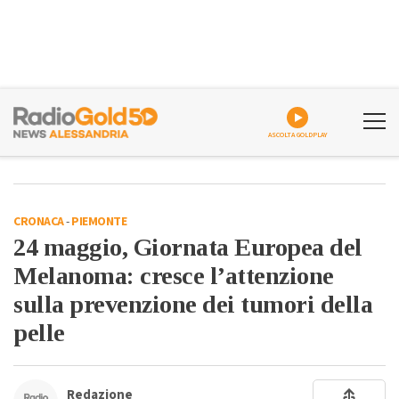
ASCOLTA GOLDPLAY
CRONACA
-
PIEMONTE
24 maggio, Giornata Europea del
Melanoma: cresce l’attenzione
sulla prevenzione dei tumori della
pelle
Redazione