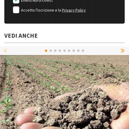
Eventi Nord-Ovest
Accetto l'iscrizione e la
Privacy Policy
VEDI ANCHE