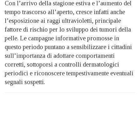
Con l’arrivo della stagione estiva e l’aumento del
tempo trascorso all’aperto, cresce infatti anche
l’esposizione ai raggi ultravioletti, principale
fattore di rischio per lo sviluppo dei tumori della
pelle. Le campagne informative promosse in
questo periodo puntano a sensibilizzare i cittadini
sull’importanza di adottare comportamenti
corretti, sottoporsi a controlli dermatologici
periodici e riconoscere tempestivamente eventuali
segnali sospetti.