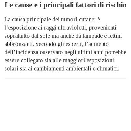
Le cause e i principali fattori di rischio
La causa principale dei tumori cutanei è
l’esposizione ai raggi ultravioletti, provenienti
soprattutto dal sole ma anche da lampade e lettini
abbronzanti. Secondo gli esperti, l’aumento
dell’incidenza osservato negli ultimi anni potrebbe
essere collegato sia alle maggiori esposizioni
solari sia ai cambiamenti ambientali e climatici.