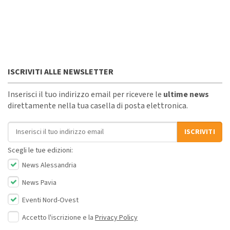
ISCRIVITI ALLE NEWSLETTER
Inserisci il tuo indirizzo email per ricevere le
ultime news
direttamente nella tua casella di posta elettronica.
Indirizzo email
ISCRIVITI
Scegli le tue edizioni:
News Alessandria
News Pavia
Eventi Nord-Ovest
Accetto l'iscrizione e la
Privacy Policy