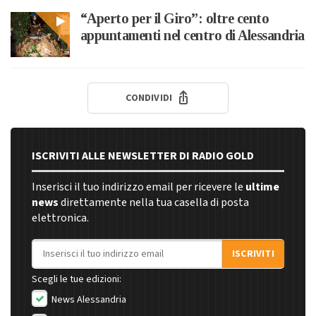
“Aperto per il Giro”: oltre cento
appuntamenti nel centro di Alessandria
CONDIVIDI
ISCRIVITI ALLE NEWSLETTER DI RADIO GOLD
Inserisci il tuo indirizzo email per ricevere le
ultime
news
direttamente nella tua casella di posta
elettronica.
Indirizzo email
ISCRIVITI
Scegli le tue edizioni:
News Alessandria