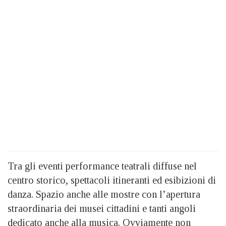
Tra gli eventi performance teatrali diffuse nel
centro storico, spettacoli itineranti ed esibizioni di
danza. Spazio anche alle mostre con l’apertura
straordinaria dei musei cittadini e tanti angoli
dedicato anche alla musica. Ovviamente non