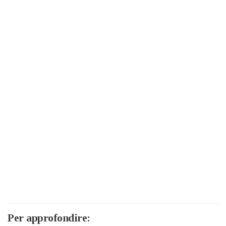
Per approfondire: