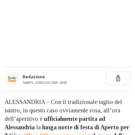
Redazione
SABATO, 23 MAGGIO 2026 - 20:06
ALESSANDRIA – Con il tradizionale taglio del
nastro, in questo caso ovviamente rosa, all’ora
dell’aperitivo è
ufficialmente partita ad
Alessandria
la
lunga notte di festa di Aperto per