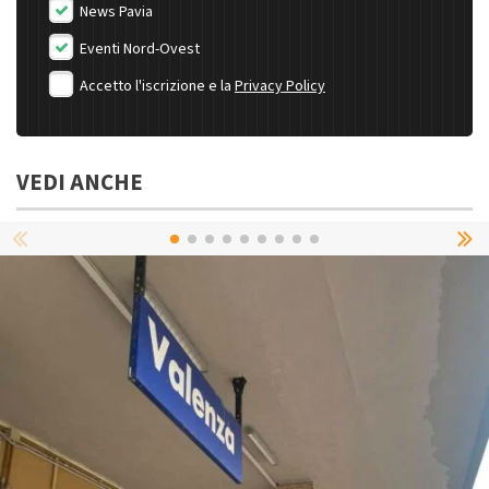
News Pavia
Eventi Nord-Ovest
Accetto l'iscrizione e la
Privacy Policy
VEDI ANCHE