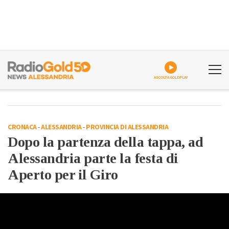
ASCOLTA GOLDPLAY
CRONACA
-
ALESSANDRIA
-
PROVINCIA DI ALESSANDRIA
Dopo la partenza della tappa, ad
Alessandria parte la festa di
Aperto per il Giro