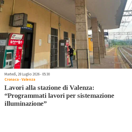
Martedì, 28 Luglio 2026 - 05:30
Cronaca
-
Valenza
Lavori alla stazione di Valenza:
“Programmati lavori per sistemazione
illuminazione”