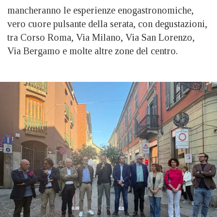
mancheranno le esperienze enogastronomiche,
vero cuore pulsante della serata, con degustazioni,
tra Corso Roma, Via Milano, Via San Lorenzo,
Via Bergamo e molte altre zone del centro.