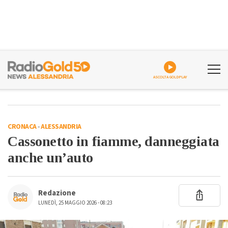
ASCOLTA GOLDPLAY
CRONACA
-
ALESSANDRIA
Cassonetto in fiamme, danneggiata
anche un’auto
Redazione
LUNEDÌ, 25 MAGGIO 2026 - 08:23