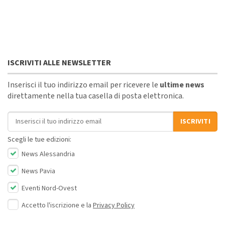
ISCRIVITI ALLE NEWSLETTER
Inserisci il tuo indirizzo email per ricevere le
ultime news
direttamente nella tua casella di posta elettronica.
Indirizzo email
ISCRIVITI
Scegli le tue edizioni:
News Alessandria
News Pavia
Eventi Nord-Ovest
Accetto l'iscrizione e la
Privacy Policy