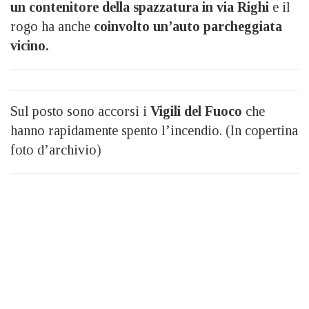
un contenitore della spazzatura in via Righi
e il
rogo ha anche
coinvolto un’auto parcheggiata
vicino.
Sul posto sono accorsi i
Vigili del Fuoco
che
hanno rapidamente spento l’incendio. (In copertina
foto d’archivio)