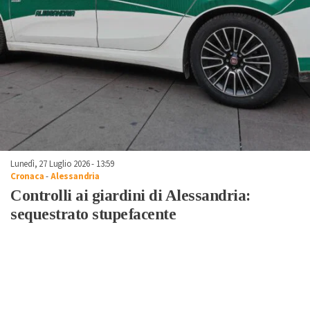
Lunedì, 27 Luglio 2026 - 13:59
Cronaca
-
Alessandria
Controlli ai giardini di Alessandria:
sequestrato stupefacente