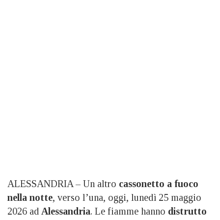
ALESSANDRIA – Un altro
cassonetto a fuoco
nella notte
, verso l’una, oggi, lunedì 25 maggio
2026 ad
Alessandria
. Le fiamme hanno
distrutto