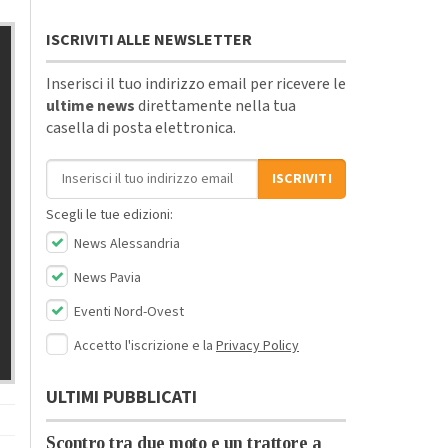
ISCRIVITI ALLE NEWSLETTER
Inserisci il tuo indirizzo email per ricevere le
ultime news
direttamente nella tua
casella di posta elettronica.
Indirizzo email
ISCRIVITI
Scegli le tue edizioni:
News Alessandria
News Pavia
Eventi Nord-Ovest
Accetto l'iscrizione e la
Privacy Policy
ULTIMI PUBBLICATI
Scontro tra due moto e un trattore a