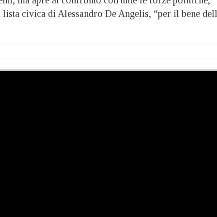
a lista civica di Alessandro De Angelis, “per il bene del