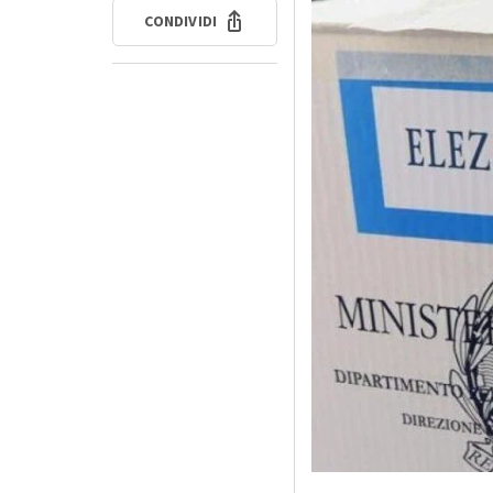
CONDIVIDI