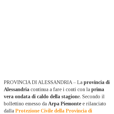
PROVINCIA DI ALESSANDRIA – La
provincia di
Alessandria
continua a fare i conti con la
prima
vera ondata di caldo della stagion
e. Secondo il
bollettino emesso da
Arpa Piemonte
e rilanciato
dalla
Protezione Civile della Provincia di