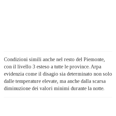
Condizioni simili anche nel resto del Piemonte,
con il livello 3 esteso a tutte le province. Arpa
evidenzia come il disagio sia determinato non solo
dalle temperature elevate, ma anche dalla scarsa
diminuzione dei valori minimi durante la notte.