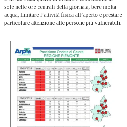
sole nelle ore centrali della giornata, bere molta
acqua, limitare l’attività fisica all’aperto e prestare
particolare attenzione alle persone più vulnerabili.