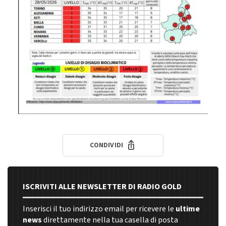
CONDIVIDI
ISCRIVITI ALLE NEWSLETTER DI RADIO GOLD
Inserisci il tuo indirizzo email per ricevere le
ultime
news
direttamente nella tua casella di posta