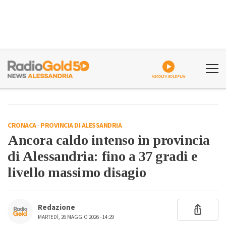
ASCOLTA GOLDPLAY
CRONACA
-
PROVINCIA DI ALESSANDRIA
Ancora caldo intenso in provincia
di Alessandria: fino a 37 gradi e
livello massimo disagio
Redazione
MARTEDÌ, 26 MAGGIO 2026 - 14:29