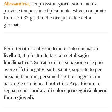
Alessandria,
nei prossimi giorni sono ancora
previste temperature tipicamente estive, con punte
fino a 36-37 gradi nelle ore più calde della
giornata.
Per il territorio alessandrino è stato emanato il
livello 3
, il più alto della scala del
disagio
bioclimatico
”. Si tratta di una situazione che può
avere effetti negativi sulla salute, soprattutto per
anziani, bambini, persone fragili e soggetti con
patologie croniche. Il bollettino Arpa Piemonte
segnala che l
’ondata di calore proseguirà almeno
fino a giovedì.