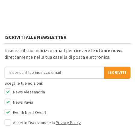
ISCRIVITI ALLE NEWSLETTER
Inserisci il tuo indirizzo email per ricevere le
ultime news
direttamente nella tua casella di posta elettronica.
Indirizzo email
ISCRIVITI
Scegli le tue edizioni:
News Alessandria
News Pavia
Eventi Nord-Ovest
Accetto l'iscrizione e la
Privacy Policy