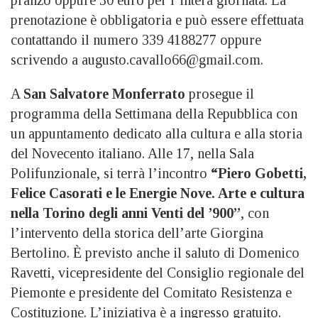
prenotazione è obbligatoria e può essere effettuata
contattando il numero 339 4188277 oppure
scrivendo a augusto.cavallo66@gmail.com.
A
San Salvatore Monferrato
prosegue il
programma della Settimana della Repubblica con
un appuntamento dedicato alla cultura e alla storia
del Novecento italiano. Alle 17, nella Sala
Polifunzionale, si terrà l’incontro
“Piero Gobetti,
Felice Casorati e le Energie Nove. Arte e cultura
nella Torino degli anni Venti del ’900”
, con
l’intervento della storica dell’arte Giorgina
Bertolino. È previsto anche il saluto di Domenico
Ravetti, vicepresidente del Consiglio regionale del
Piemonte e presidente del Comitato Resistenza e
Costituzione. L’iniziativa è a ingresso gratuito.