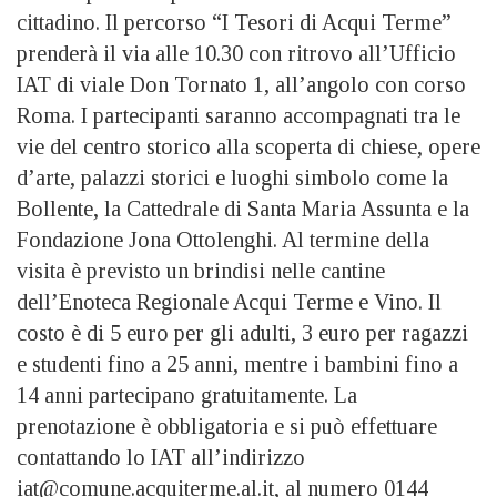
cittadino. Il percorso “I Tesori di Acqui Terme”
prenderà il via alle 10.30 con ritrovo all’Ufficio
IAT di viale Don Tornato 1, all’angolo con corso
Roma. I partecipanti saranno accompagnati tra le
vie del centro storico alla scoperta di chiese, opere
d’arte, palazzi storici e luoghi simbolo come la
Bollente, la Cattedrale di Santa Maria Assunta e la
Fondazione Jona Ottolenghi. Al termine della
visita è previsto un brindisi nelle cantine
dell’Enoteca Regionale Acqui Terme e Vino. Il
costo è di 5 euro per gli adulti, 3 euro per ragazzi
e studenti fino a 25 anni, mentre i bambini fino a
14 anni partecipano gratuitamente. La
prenotazione è obbligatoria e si può effettuare
contattando lo IAT all’indirizzo
iat@comune.acquiterme.al.it, al numero 0144