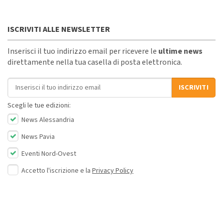
ISCRIVITI ALLE NEWSLETTER
Inserisci il tuo indirizzo email per ricevere le
ultime news
direttamente nella tua casella di posta elettronica.
Indirizzo email
ISCRIVITI
Scegli le tue edizioni:
News Alessandria
News Pavia
Eventi Nord-Ovest
Accetto l'iscrizione e la
Privacy Policy