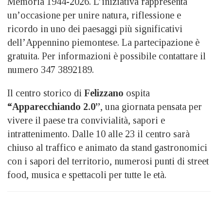
Memoria 1944-2026. L’iniziativa rappresenta
un’occasione per unire natura, riflessione e
ricordo in uno dei paesaggi più significativi
dell’Appennino piemontese. La partecipazione è
gratuita. Per informazioni è possibile contattare il
numero 347 3892189.
Il centro storico di
Felizzano
ospita
“Apparecchiando 2.0”
, una giornata pensata per
vivere il paese tra convivialità, sapori e
intrattenimento. Dalle 10 alle 23 il centro sarà
chiuso al traffico e animato da stand gastronomici
con i sapori del territorio, numerosi punti di street
food, musica e spettacoli per tutte le età.