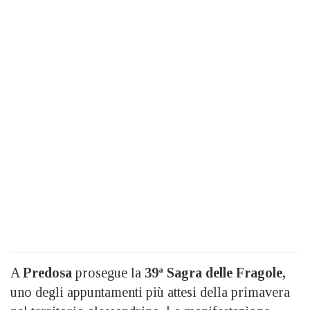
A
Predosa
prosegue la
39ª Sagra delle Fragole,
uno degli appuntamenti più attesi della primavera