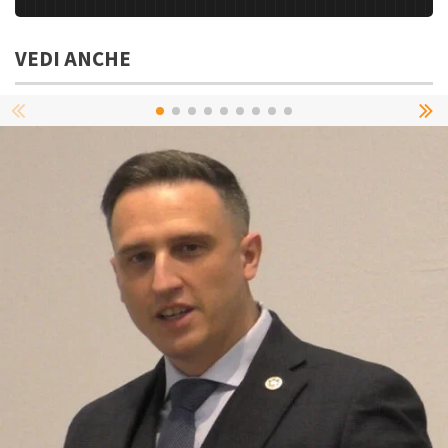
VEDI ANCHE