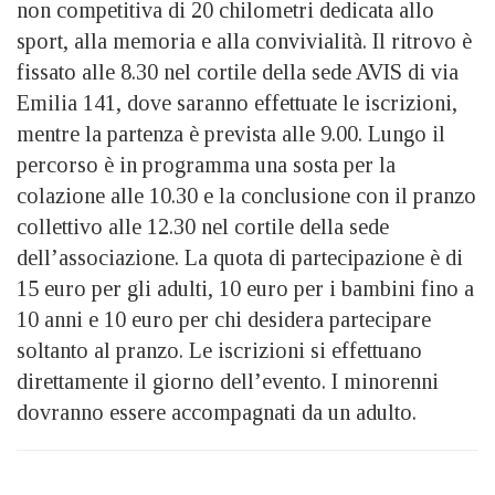
non competitiva di 20 chilometri dedicata allo
sport, alla memoria e alla convivialità. Il ritrovo è
fissato alle 8.30 nel cortile della sede AVIS di via
Emilia 141, dove saranno effettuate le iscrizioni,
mentre la partenza è prevista alle 9.00. Lungo il
percorso è in programma una sosta per la
colazione alle 10.30 e la conclusione con il pranzo
collettivo alle 12.30 nel cortile della sede
dell’associazione. La quota di partecipazione è di
15 euro per gli adulti, 10 euro per i bambini fino a
10 anni e 10 euro per chi desidera partecipare
soltanto al pranzo. Le iscrizioni si effettuano
direttamente il giorno dell’evento. I minorenni
dovranno essere accompagnati da un adulto.