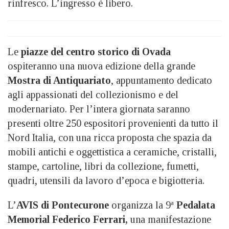
rinfresco. L’ingresso è libero.
Le
piazze del centro storico di Ovada
ospiteranno una nuova edizione della grande
Mostra di Antiquariato
, appuntamento dedicato
agli appassionati del collezionismo e del
modernariato. Per l’intera giornata saranno
presenti oltre 250 espositori provenienti da tutto il
Nord Italia, con una ricca proposta che spazia da
mobili antichi e oggettistica a ceramiche, cristalli,
stampe, cartoline, libri da collezione, fumetti,
quadri, utensili da lavoro d’epoca e bigiotteria.
L’
AVIS di Pontecurone
organizza la 9ª
Pedalata
Memorial Federico Ferrari,
una manifestazione