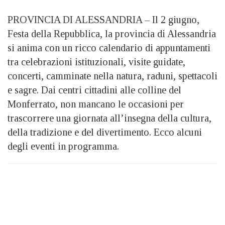
PROVINCIA DI ALESSANDRIA – Il 2 giugno,
Festa della Repubblica, la provincia di Alessandria
si anima con un ricco calendario di appuntamenti
tra celebrazioni istituzionali, visite guidate,
concerti, camminate nella natura, raduni, spettacoli
e sagre. Dai centri cittadini alle colline del
Monferrato, non mancano le occasioni per
trascorrere una giornata all’insegna della cultura,
della tradizione e del divertimento. Ecco alcuni
degli eventi in programma.