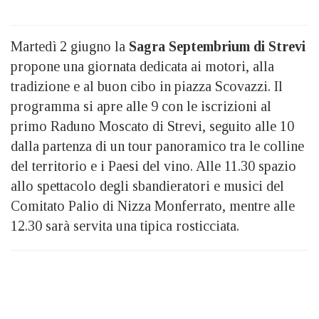
Martedì 2 giugno la
Sagra Septembrium di Strevi
propone una giornata dedicata ai motori, alla
tradizione e al buon cibo in piazza Scovazzi. Il
programma si apre alle 9 con le iscrizioni al
primo Raduno Moscato di Strevi, seguito alle 10
dalla partenza di un tour panoramico tra le colline
del territorio e i Paesi del vino. Alle 11.30 spazio
allo spettacolo degli sbandieratori e musici del
Comitato Palio di Nizza Monferrato, mentre alle
12.30 sarà servita una tipica rosticciata.