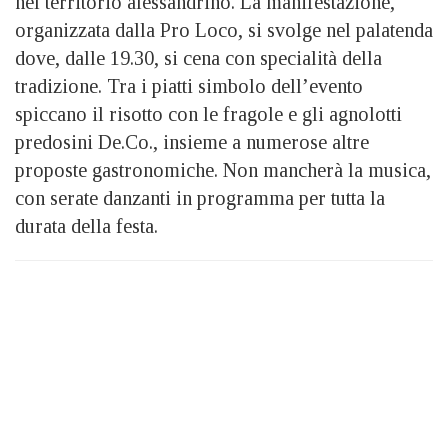
nel territorio alessandrino. La manifestazione,
organizzata dalla Pro Loco, si svolge nel palatenda
dove, dalle 19.30, si cena con specialità della
tradizione. Tra i piatti simbolo dell’evento
spiccano il risotto con le fragole e gli agnolotti
predosini De.Co., insieme a numerose altre
proposte gastronomiche. Non mancherà la musica,
con serate danzanti in programma per tutta la
durata della festa.