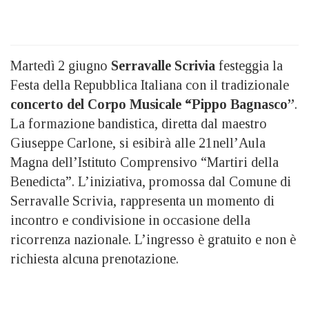
Martedì 2 giugno
Serravalle Scrivia
festeggia la
Festa della Repubblica Italiana con il tradizionale
concerto del Corpo Musicale “Pippo Bagnasco”
.
La formazione bandistica, diretta dal maestro
Giuseppe Carlone, si esibirà alle 21nell’Aula
Magna dell’Istituto Comprensivo “Martiri della
Benedicta”. L’iniziativa, promossa dal Comune di
Serravalle Scrivia, rappresenta un momento di
incontro e condivisione in occasione della
ricorrenza nazionale. L’ingresso è gratuito e non è
richiesta alcuna prenotazione.