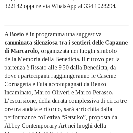
322142 oppure via WhatsApp al 334 1028294.
A
Bosio
è in programma una suggestiva
camminata silenziosa tra i sentieri delle Capanne
di Marcarolo
, organizzata nei luoghi simbolo
della Memoria della Benedicta. Il ritrovo per la
partenza è fissato alle 9.30 dalla Benedicta, da
dove i partecipanti raggiungeranno le Cascine
Cornagetta e Fuia accompagnati da Renzo
Incaminato, Marco Oliveri e Marco Perasso.
L’escursione, della durata complessiva di circa tre
ore tra andata e ritorno, sarà arricchita dalla
performance collettiva “Setsuko”, proposta da
Abbey Contemporary Art nei luoghi della