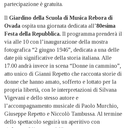
partecipazione è gratuita.
Il
Giardino della Scuola di Musica Rebora di
Ovada
ospita una giornata dedicata all’
80esima
Festa della Repubblica.
Il programma prenderà il
via alle 10 con l’inaugurazione della mostra
fotografica “2 giugno 1946”, dedicata a una delle
date più significative della storia italiana. Alle
17.00 andrà invece in scena “Donne in cammino”,
atto unico di Gianni Repetto che racconta storie di
donne che hanno amato, sofferto e lottato per la
propria libertà, con le interpretazioni di Silvana
Vigevani e dello stesso autore e
l’accompagnamento musicale di Paolo Murchio,
Giuseppe Repetto e Niccolò Tambussa. Al termine
dello spettacolo seguirà un aperitivo con