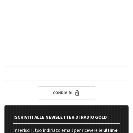
CONDIVIDI
ISCRIVITI ALLE NEWSLETTER DI RADIO GOLD
Inserisci il tuo indirizzo email per ricevere le
ultime