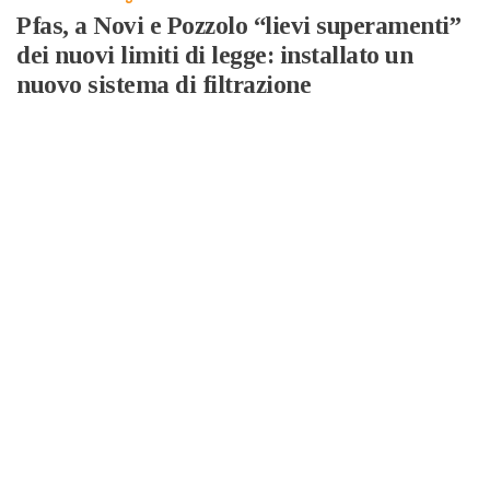
Pfas, a Novi e Pozzolo “lievi superamenti”
dei nuovi limiti di legge: installato un
nuovo sistema di filtrazione