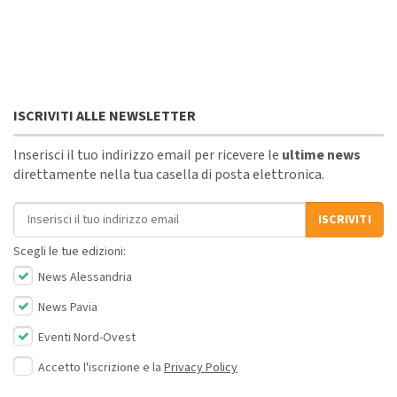
ISCRIVITI ALLE NEWSLETTER
Inserisci il tuo indirizzo email per ricevere le
ultime news
direttamente nella tua casella di posta elettronica.
Indirizzo email
ISCRIVITI
Scegli le tue edizioni:
News Alessandria
News Pavia
Eventi Nord-Ovest
Accetto l'iscrizione e la
Privacy Policy