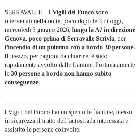
SERRAVALLE –
I Vigili del Fuoco
sono
intervenuti nella notte, poco dopo le 3 di oggi,
mercoledì 3 giugno 2026,
lungo la A7 in direzione
Genova, poco prima di Serravalle Scrivia
, per
l’incendio di un pulmino con a bordo 30 persone.
Il mezzo, per ragioni da chiarire, è stato
rapidamente avvolto dalle fiamme. Fortunatamente
le
30 persone a bordo non hanno subito
conseguenze.
I Vigili del Fuoco hanno spento le fiamme, messo
in sicurezza il tratto dell’autostrada interessata e
assistito le persone coinvolte.