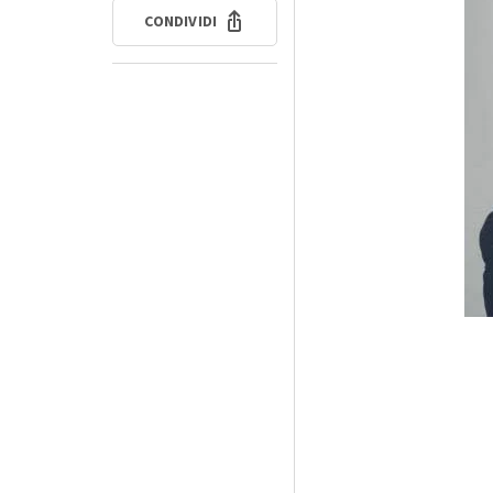
CONDIVIDI