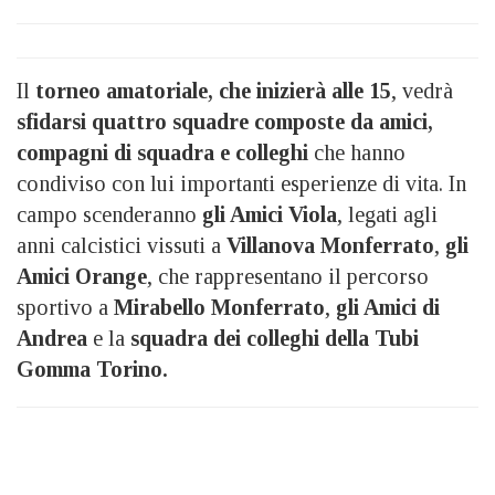
Il
torneo amatoriale, che inizierà alle 15
, vedrà
sfidarsi quattro squadre composte da amici,
compagni di squadra e colleghi
che hanno
condiviso con lui importanti esperienze di vita. In
campo scenderanno
gli Amici Viola
, legati agli
anni calcistici vissuti a
Villanova Monferrato
,
gli
Amici Orange
, che rappresentano il percorso
sportivo a
Mirabello Monferrato
,
gli Amici di
Andrea
e la
squadra dei colleghi della Tubi
Gomma Torino.