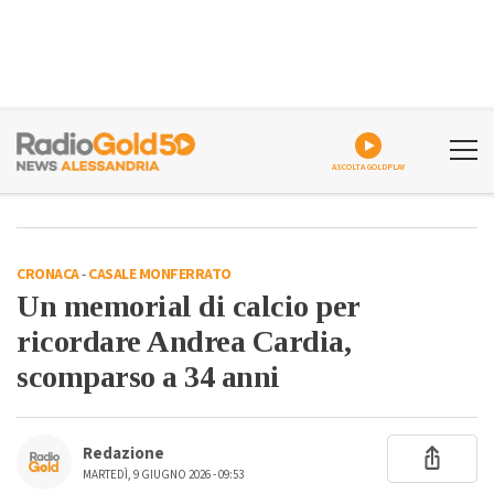
ASCOLTA GOLDPLAY
CRONACA
-
CASALE MONFERRATO
Un memorial di calcio per
ricordare Andrea Cardia,
scomparso a 34 anni
Redazione
MARTEDÌ, 9 GIUGNO 2026 - 09:53