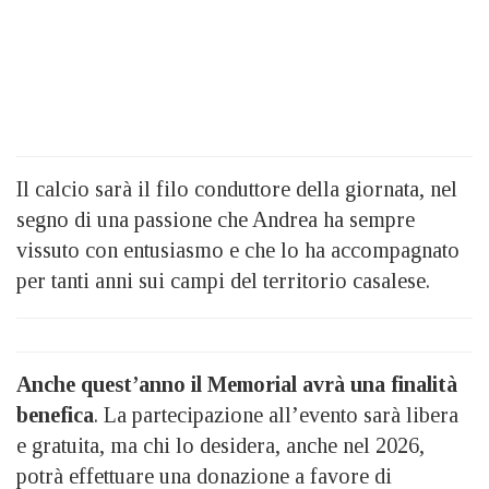
Il calcio sarà il filo conduttore della giornata, nel
segno di una passione che Andrea ha sempre
vissuto con entusiasmo e che lo ha accompagnato
per tanti anni sui campi del territorio casalese.
Anche quest’anno il Memorial avrà una finalità
benefica
. La partecipazione all’evento sarà libera
e gratuita, ma chi lo desidera, anche nel 2026,
potrà effettuare una donazione a favore di