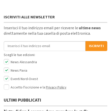
ISCRIVITI ALLE NEWSLETTER
Inserisci il tuo indirizzo email per ricevere le
ultime news
direttamente nella tua casella di posta elettronica.
Indirizzo email
ISCRIVITI
Scegli le tue edizioni:
News Alessandria
News Pavia
Eventi Nord-Ovest
Accetto l'iscrizione e la
Privacy Policy
ULTIMI PUBBLICATI