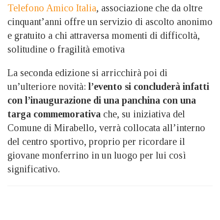
Telefono Amico Italia
, associazione che da oltre
cinquant’anni offre un servizio di ascolto anonimo
e gratuito a chi attraversa momenti di difficoltà,
solitudine o fragilità emotiva
La seconda edizione si arricchirà poi di
un’ulteriore novità:
l’evento si concluderà infatti
con l’inaugurazione di una panchina con una
targa commemorativa
che, su iniziativa del
Comune di Mirabello, verrà collocata all’interno
del centro sportivo, proprio per ricordare il
giovane monferrino in un luogo per lui così
significativo.