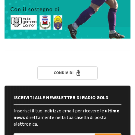
CONDIVIDI
ISCRIVITI ALLE NEWSLETTER DI RADIO GOLD
Inserisci il tuo indirizzo email per ricevere le
ultime
news
direttamente nella tua casella di posta
elettronica.