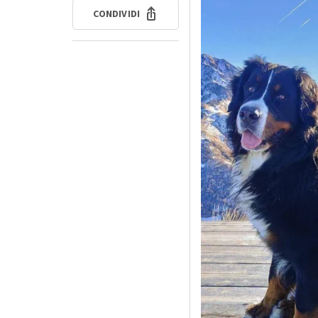
CONDIVIDI