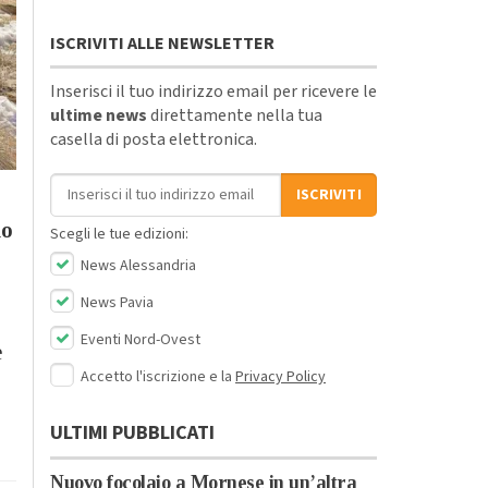
ISCRIVITI ALLE NEWSLETTER
Inserisci il tuo indirizzo email per ricevere le
ultime news
direttamente nella tua
casella di posta elettronica.
Indirizzo email
ISCRIVITI
io
Scegli le tue edizioni:
News Alessandria
News Pavia
Eventi Nord-Ovest
e
Accetto l'iscrizione e la
Privacy Policy
ULTIMI PUBBLICATI
Nuovo focolaio a Mornese in un’altra