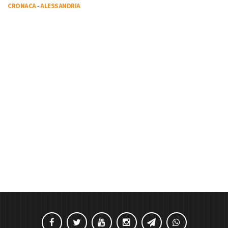
CRONACA
-
ALESSANDRIA