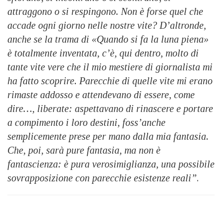
attraggono o si respingono. Non è forse quel che
accade ogni giorno nelle nostre vite? D’altronde,
anche se la trama di «Quando si fa la luna piena»
è totalmente inventata, c’è, qui dentro, molto di
tante vite vere che il mio mestiere di giornalista mi
ha fatto scoprire. Parecchie di quelle vite mi erano
rimaste addosso e attendevano di essere, come
dire…, liberate: aspettavano di rinascere e portare
a compimento i loro destini, foss’anche
semplicemente prese per mano dalla mia fantasia.
Che, poi, sarà pure fantasia, ma non è
fantascienza: è pura verosimiglianza, una possibile
sovrapposizione con parecchie esistenze reali”
.