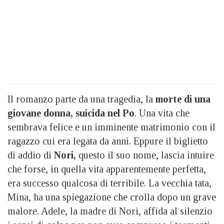
Il romanzo parte da una tragedia, la
morte di una
giovane donna, suicida nel Po
. Una vita che
sembrava felice e un imminente matrimonio con il
ragazzo cui era legata da anni. Eppure il biglietto
di addio di
Nori,
questo il suo nome, lascia intuire
che forse, in quella vita apparentemente perfetta,
era successo qualcosa di terribile. La vecchia tata,
Mina, ha una spiegazione che crolla dopo un grave
malore. Adele, la madre di Nori, affida al silenzio