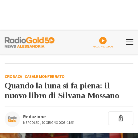
ASCOLTA GOLDPLAY
CRONACA
-
CASALE MONFERRATO
Quando la luna si fa piena: il
nuovo libro di Silvana Mossano
Redazione
MERCOLEDÌ, 10 GIUGNO 2026 - 11:54