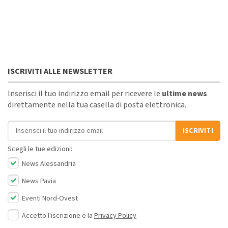
ISCRIVITI ALLE NEWSLETTER
Inserisci il tuo indirizzo email per ricevere le
ultime news
direttamente nella tua casella di posta elettronica.
Indirizzo email
ISCRIVITI
Scegli le tue edizioni:
News Alessandria
News Pavia
Eventi Nord-Ovest
Accetto l'iscrizione e la
Privacy Policy