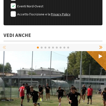
Eventi Nord-Ovest
Accetto l'iscrizione e la
Privacy Policy
VEDI ANCHE