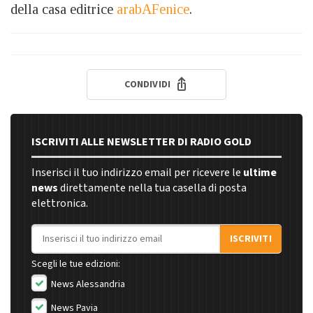
della casa editrice
arabAFenice
.
CONDIVIDI
ISCRIVITI ALLE NEWSLETTER DI RADIO GOLD
Inserisci il tuo indirizzo email per ricevere le
ultime
news
direttamente nella tua casella di posta
elettronica.
Indirizzo email
ISCRIVITI
Scegli le tue edizioni:
News Alessandria
News Pavia