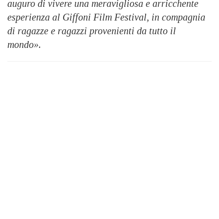
auguro di vivere una meravigliosa e arricchente
esperienza al Giffoni Film Festival, in compagnia
di ragazze e ragazzi provenienti da tutto il
mondo».