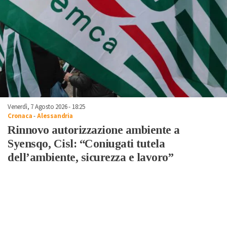
Venerdì, 7 Agosto 2026 - 18:25
Cronaca
-
Alessandria
Rinnovo autorizzazione ambiente a
Syensqo, Cisl: “Coniugati tutela
dell’ambiente, sicurezza e lavoro”