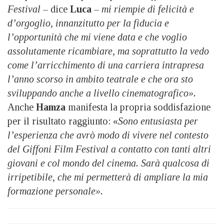
Festival
– dice
Luca
–
mi riempie di felicità e
d’orgoglio, innanzitutto per la fiducia e
l’opportunità che mi viene data e che voglio
assolutamente ricambiare, ma soprattutto la vedo
come l’arricchimento di una carriera intrapresa
l’anno scorso in ambito teatrale e che ora sto
sviluppando anche a livello cinematografico».
Anche
Hamza
manifesta la propria soddisfazione
per il risultato raggiunto: «
Sono entusiasta per
l’esperienza che avrò modo di vivere nel contesto
del Giffoni Film Festival a contatto con tanti altri
giovani e col mondo del cinema. Sarà qualcosa di
irripetibile, che mi permetterà di ampliare la mia
formazione personale».