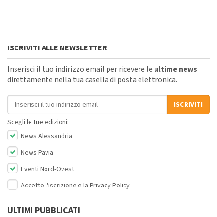
ISCRIVITI ALLE NEWSLETTER
Inserisci il tuo indirizzo email per ricevere le
ultime news
direttamente nella tua casella di posta elettronica.
Indirizzo email
ISCRIVITI
Scegli le tue edizioni:
News Alessandria
News Pavia
Eventi Nord-Ovest
Accetto l'iscrizione e la
Privacy Policy
ULTIMI PUBBLICATI