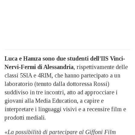
Luca e Hamza sono due studenti dell’IIS Vinci-
Nervi-Fermi di Alessandria
, rispettivamente delle
classi 5SIA e 4RIM, che hanno partecipato a un
laboratorio (tenuto dalla dottoressa Rossi)
suddiviso in tre incontri, atto ad approcciare i
giovani alla Media Education, a capire e
interpretare i linguaggi visivi e a recensire film e
prodotti mediali.
«La possibilità di partecipare al Giffoni Film