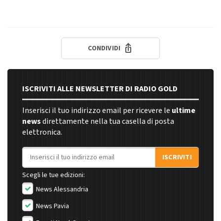
CONDIVIDI
ISCRIVITI ALLE NEWSLETTER DI RADIO GOLD
Inserisci il tuo indirizzo email per ricevere le
ultime
news
direttamente nella tua casella di posta
elettronica.
Indirizzo email
ISCRIVITI
Scegli le tue edizioni:
News Alessandria
News Pavia