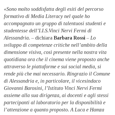
«Sono molto soddisfatta degli esiti del percorso
formativo di Media Literacy nel quale ho
accompagnato un gruppo di talentuosi studenti e
studentesse dell’I.I.S.Vinci Nervi Fermi di
Alessandria.
– dichiara
Barbara Rossi
–
Lo
sviluppo di competenze critiche nell’ambito della
dimensione visiva, così presente nella nostra vita
quotidiana ora che il cinema viene proposto anche
attraverso le piattaforme e sui social media, si
rende più che mai necessario. Ringrazio il Comune
di Alessandria e, in particolare, il vicesindaco
Giovanni Barosini, l’Istituto Vinci Nervi Fermi
assieme alla sua dirigenza, ai docenti e agli stessi
partecipanti al laboratorio per la disponibilità e
l’attenzione a quanto proposto. A Luca e Hamza