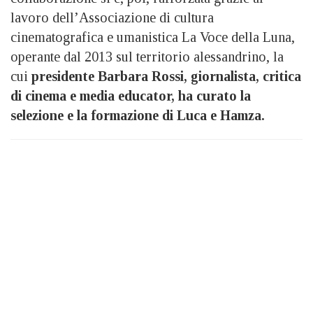
lavoro dell’Associazione di cultura
cinematografica e umanistica La Voce della Luna,
operante dal 2013 sul territorio alessandrino, la
cui
presidente Barbara Rossi, giornalista, critica
di cinema e media educator, ha curato la
selezione e la formazione di Luca e Hamza.