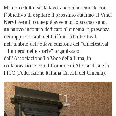
Ma non è tutto: si sta lavorando alacremente con
l’obiettivo di ospitare il prossimo autunno al Vinci
Nervi Fermi, come già avvenuto lo scorso anno,
un nuovo incontro dedicato al cinema in presenza
dei rappresentanti del Giffoni Film Festival,
nell’ambito dell’ottava edizione del “Cinefestival
– Immersi nelle storie” organizzato
dall’Associazione La Voce della Luna, in
collaborazione con il Comune di Alessandria e la
FICC (Federazione Italiana Circoli del Cinema).