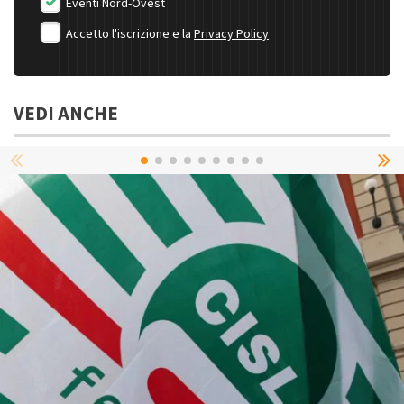
Eventi Nord-Ovest
Accetto l'iscrizione e la
Privacy Policy
VEDI ANCHE