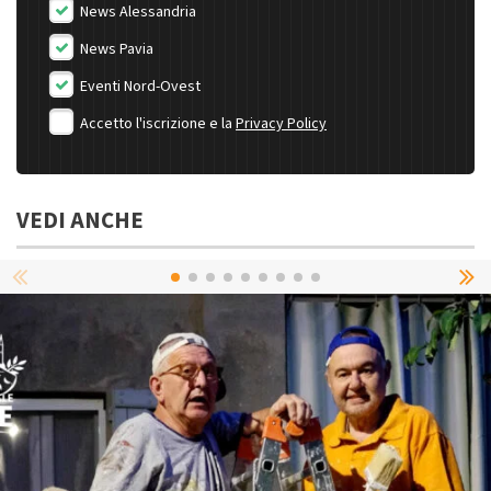
News Alessandria
News Pavia
Eventi Nord-Ovest
Accetto l'iscrizione e la
Privacy Policy
VEDI ANCHE