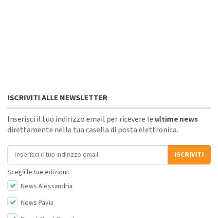
ISCRIVITI ALLE NEWSLETTER
Inserisci il tuo indirizzo email per ricevere le
ultime news
direttamente nella tua casella di posta elettronica.
Indirizzo email
ISCRIVITI
Scegli le tue edizioni:
News Alessandria
News Pavia