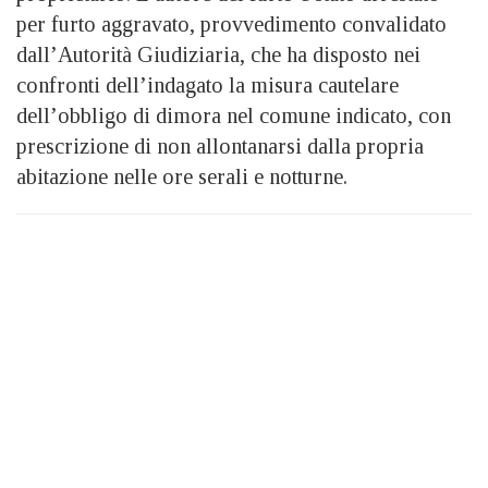
per furto aggravato, provvedimento convalidato
dall’Autorità Giudiziaria, che ha disposto nei
confronti dell’indagato la misura cautelare
dell’obbligo di dimora nel comune indicato, con
prescrizione di non allontanarsi dalla propria
abitazione nelle ore serali e notturne.