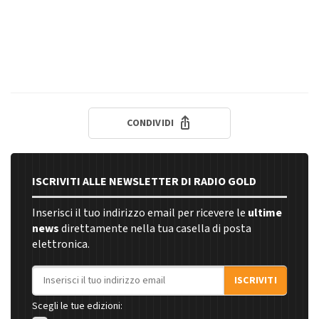
CONDIVIDI
ISCRIVITI ALLE NEWSLETTER DI RADIO GOLD
Inserisci il tuo indirizzo email per ricevere le
ultime
news
direttamente nella tua casella di posta
elettronica.
Indirizzo email
ISCRIVITI
Scegli le tue edizioni: