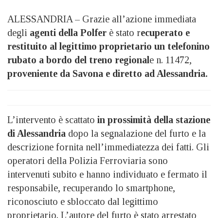
ALESSANDRIA – Grazie all’azione immediata
degli
agenti della Polfer
è stato r
ecuperato e
restituito al legittimo proprietario un telefonino
rubato a bordo del treno regional
e n. 11472,
proveniente da Savona e diretto ad Alessandria.
L’intervento è scattato
in prossimità della stazione
di Alessandria
dopo la segnalazione del furto e la
descrizione fornita nell’immediatezza dei fatti. Gli
operatori della Polizia Ferroviaria sono
intervenuti subito e hanno individuato e fermato il
responsabile, recuperando lo smartphone,
riconosciuto e sbloccato dal legittimo
proprietario. L’autore del furto è stato arrestato