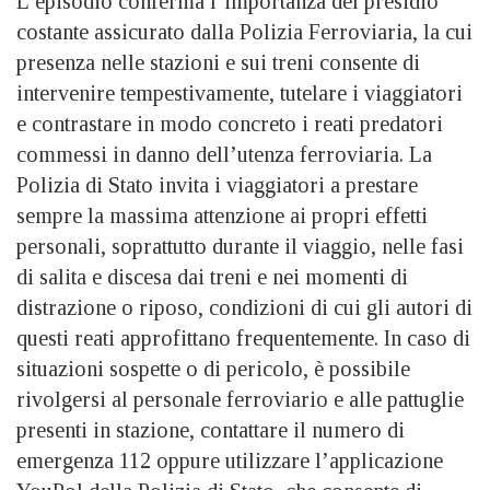
L’episodio conferma l’importanza del presidio
costante assicurato dalla Polizia Ferroviaria, la cui
presenza nelle stazioni e sui treni consente di
intervenire tempestivamente, tutelare i viaggiatori
e contrastare in modo concreto i reati predatori
commessi in danno dell’utenza ferroviaria. La
Polizia di Stato invita i viaggiatori a prestare
sempre la massima attenzione ai propri effetti
personali, soprattutto durante il viaggio, nelle fasi
di salita e discesa dai treni e nei momenti di
distrazione o riposo, condizioni di cui gli autori di
questi reati approfittano frequentemente. In caso di
situazioni sospette o di pericolo, è possibile
rivolgersi al personale ferroviario e alle pattuglie
presenti in stazione, contattare il numero di
emergenza 112 oppure utilizzare l’applicazione