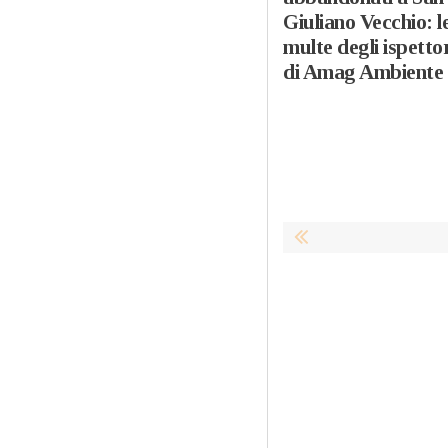
Giuliano Vecchio: l
multe degli ispetto
di Amag Ambiente