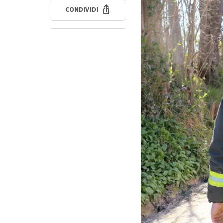
CONDIVIDI