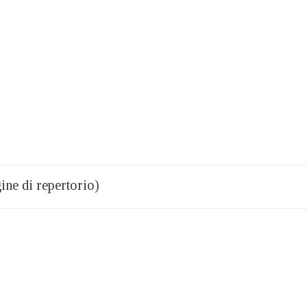
ine di repertorio)