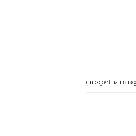
(in copertina immag