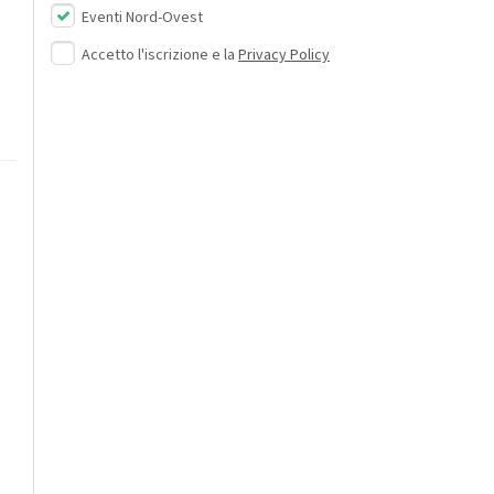
Eventi Nord-Ovest
Accetto l'iscrizione e la
Privacy Policy