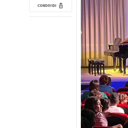
CONDIVIDI