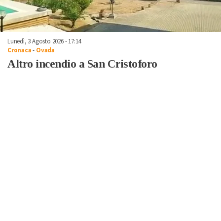
Lunedì, 3 Agosto 2026 - 17:14
Cronaca
-
Ovada
Altro incendio a San Cristoforo