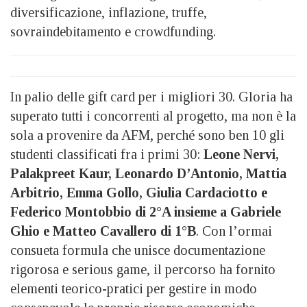
diversificazione, inflazione, truffe,
sovraindebitamento e crowdfunding.
In palio delle gift card per i migliori 30. Gloria ha
superato tutti i concorrenti al progetto, ma non è la
sola a provenire da AFM, perché sono ben 10 gli
studenti classificati fra i primi 30:
Leone Nervi,
Palakpreet Kaur,
Leonardo D’Antonio, Mattia
Arbitrio, Emma Gollo, Giulia Cardaciotto e
Federico Montobbio di 2°A insieme a Gabriele
Ghio e Matteo Cavallero di 1°B
. Con l’ormai
consueta formula che unisce documentazione
rigorosa e serious game, il percorso ha fornito
elementi teorico-pratici per gestire in modo