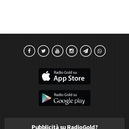
Pubblicità su RadioGold?