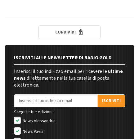
CONDIVIDI
ISCRIVITI ALLE NEWSLETTER DI RADIO GOLD
Inserisci il tuo indirizzo email per ricevere le
ultime
news
direttamente nella tua casella di posta
elettronica.
Indirizzo email
ISCRIVITI
Scegli le tue edizioni:
News Alessandria
News Pavia