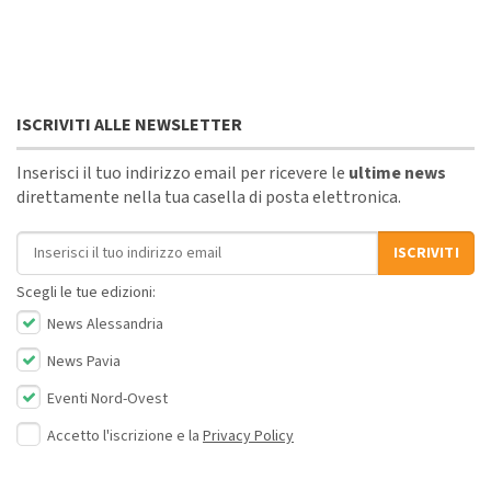
ISCRIVITI ALLE NEWSLETTER
Inserisci il tuo indirizzo email per ricevere le
ultime news
direttamente nella tua casella di posta elettronica.
Indirizzo email
ISCRIVITI
Scegli le tue edizioni:
News Alessandria
News Pavia
Eventi Nord-Ovest
Accetto l'iscrizione e la
Privacy Policy