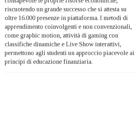
consapevole le proprie risorse economiche,
riscuotendo un grande successo che si attesta su
oltre 16.000 presenze in piattaforma. I metodi di
apprendimento coinvolgenti e non convenzionali,
come graphic motion, attività di gaming con
classifiche dinamiche e Live Show interattivi,
permettono agli studenti un approccio piacevole ai
principi di educazione finanziaria.