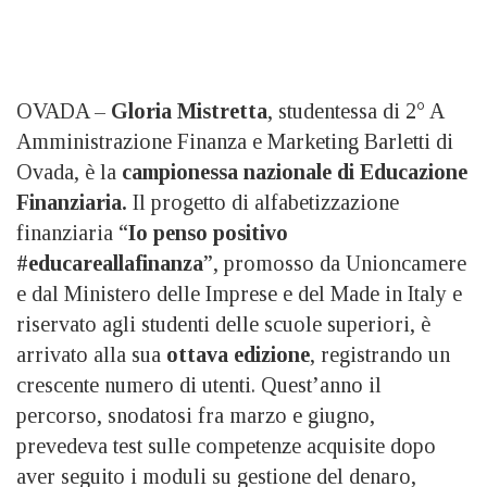
OVADA –
Gloria Mistretta
, studentessa di 2° A
Amministrazione Finanza e Marketing Barletti di
Ovada, è la
campionessa nazionale di Educazione
Finanziaria.
Il progetto di alfabetizzazione
finanziaria “
Io penso positivo
#educareallafinanza
”, promosso da Unioncamere
e dal Ministero delle Imprese e del Made in Italy e
riservato agli studenti delle scuole superiori, è
arrivato alla sua
ottava edizione
, registrando un
crescente numero di utenti. Quest’anno il
percorso, snodatosi fra marzo e giugno,
prevedeva test sulle competenze acquisite dopo
aver seguito i moduli su gestione del denaro,