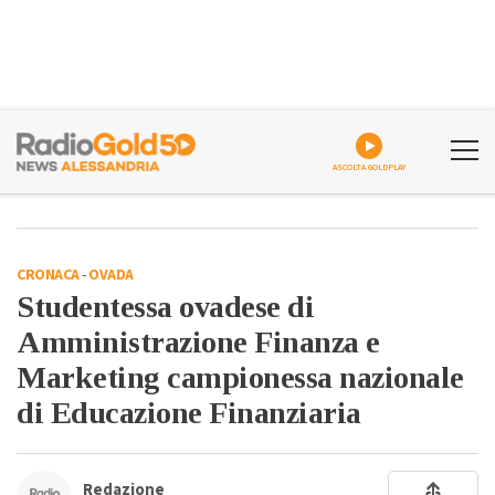
ASCOLTA GOLDPLAY
CRONACA
-
OVADA
Studentessa ovadese di
Amministrazione Finanza e
Marketing campionessa nazionale
di Educazione Finanziaria
Redazione