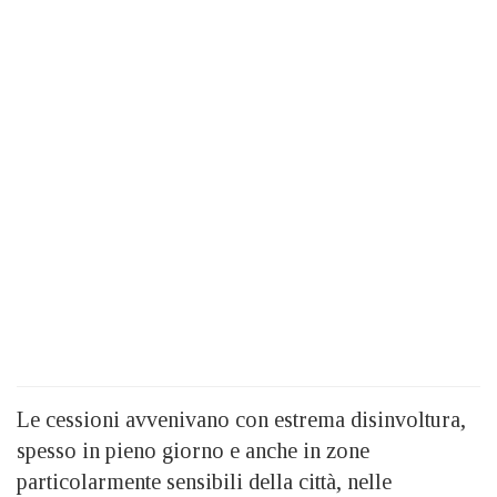
Le cessioni avvenivano con estrema disinvoltura,
spesso in pieno giorno e anche in zone
particolarmente sensibili della città, nelle