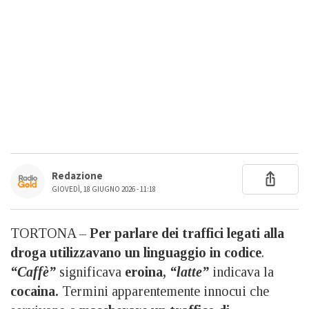
Redazione
GIOVEDÌ, 18 GIUGNO 2026 - 11:18
TORTONA –
Per parlare dei traffici legati alla
droga utilizzavano un linguaggio in codice
.
“Caffè”
significava
eroina,
“latte”
indicava la
cocaina.
Termini apparentemente innocui che