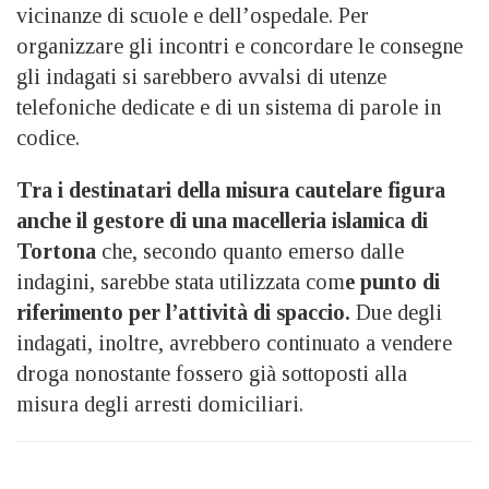
vicinanze di scuole e dell’ospedale. Per
organizzare gli incontri e concordare le consegne
gli indagati si sarebbero avvalsi di utenze
telefoniche dedicate e di un sistema di parole in
codice.
Tra i destinatari della misura cautelare figura
anche il gestore di una macelleria islamica di
Tortona
che, secondo quanto emerso dalle
indagini, sarebbe stata utilizzata com
e punto di
riferimento per l’attività di spaccio.
Due degli
indagati, inoltre, avrebbero continuato a vendere
droga nonostante fossero già sottoposti alla
misura degli arresti domiciliari.