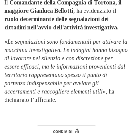
Il
Comandante della Compagnia di Tortona, il
maggiore Gianluca Bellotti
, ha evidenziato il
ruolo determinante delle segnalazioni dei
cittadini nell’avvio dell’attività investigativa.
«
Le segnalazioni sono fondamentali per attivare la
macchina investigativa. Le indagini hanno bisogno
di lavorare nel silenzio e con discrezione per
essere efficaci, ma le informazioni provenienti dal
territorio rappresentano spesso il punto di
partenza indispensabile per avviare gli
accertamenti e raccogliere elementi utili
», ha
dichiarato l’ufficiale.
CONDIVIDI