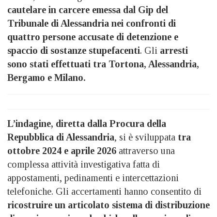
cautelare in carcere emessa dal Gip del
Tribunale di Alessandria nei confronti di
quattro persone accusate di detenzione e
spaccio di sostanze stupefacenti
. Gli
arresti
sono stati effettuati tra Tortona, Alessandria,
Bergamo e Milano.
L’indagine, diretta dalla Procura della
Repubblica di Alessandria
, si è sviluppata
tra
ottobre 2024 e aprile 2026
attraverso una
complessa attività investigativa fatta di
appostamenti, pedinamenti e intercettazioni
telefoniche. Gli accertamenti hanno consentito di
ricostruire un articolato sistema di distribuzione