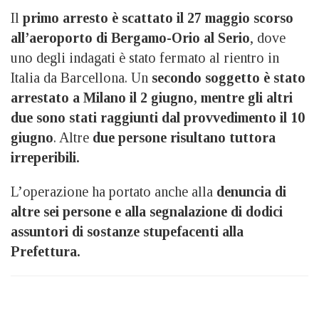
Il
primo arresto è scattato il 27 maggio scorso
all’aeroporto di Bergamo-Orio al Serio
, dove
uno degli indagati è stato fermato al rientro in
Italia da Barcellona. Un
secondo soggetto è stato
arrestato a Milano il 2 giugno, mentre gli altri
due sono stati raggiunti dal provvedimento il 10
giugno
. Altre
due persone risultano tuttora
irreperibili.
L’operazione ha portato anche alla
denuncia di
altre sei persone e alla segnalazione di dodici
assuntori di sostanze stupefacenti alla
Prefettura.