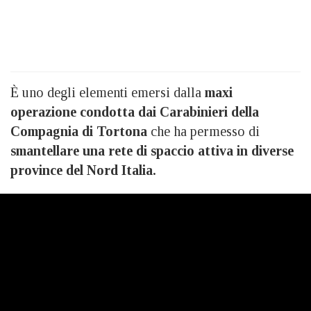
È uno degli elementi emersi dalla
maxi
operazione condotta dai Carabinieri della
Compagnia di Tortona
che ha permesso di
smantellare una rete di spaccio attiva in diverse
province del Nord Italia.