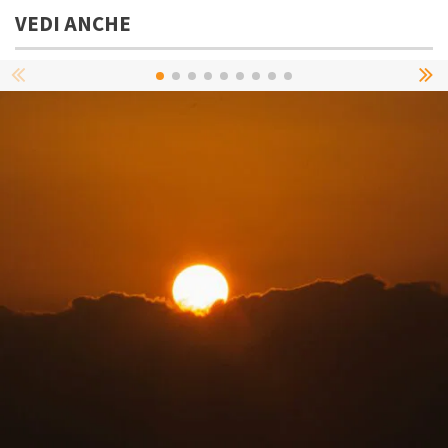
VEDI ANCHE