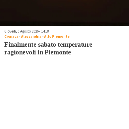
Giovedì, 6 Agosto 2026 - 14:18
Cronaca
-
Alessandria
-
Alto Piemonte
Finalmente sabato temperature
ragionevoli in Piemonte