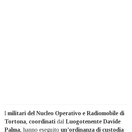
I
militari del Nucleo Operativo e Radiomobile di
Tortona
,
coordinati
dal
Luogotenente Davide
Palma
, hanno eseguito
un’ordinanza di custodia