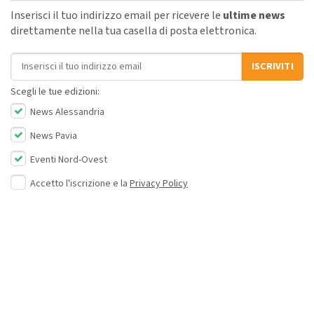
Inserisci il tuo indirizzo email per ricevere le
ultime news
direttamente nella tua casella di posta elettronica.
Indirizzo email
ISCRIVITI
Scegli le tue edizioni:
News Alessandria
News Pavia
Eventi Nord-Ovest
Accetto l'iscrizione e la
Privacy Policy