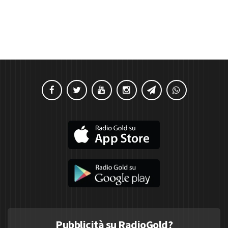
Pubblicità su RadioGold?