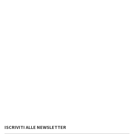
ISCRIVITI ALLE NEWSLETTER