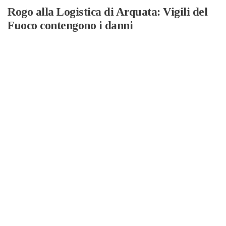
Rogo alla Logistica di Arquata: Vigili del
Fuoco contengono i danni