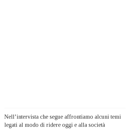
Nell’intervista che segue affrontiamo alcuni temi
legati al modo di ridere oggi e alla società