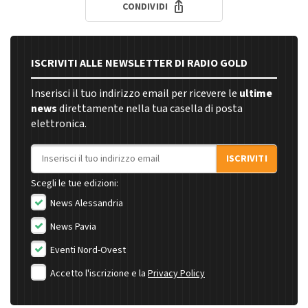
CONDIVIDI
ISCRIVITI ALLE NEWSLETTER DI RADIO GOLD
Inserisci il tuo indirizzo email per ricevere le
ultime
news
direttamente nella tua casella di posta
elettronica.
Indirizzo email
ISCRIVITI
Scegli le tue edizioni:
News Alessandria
News Pavia
Eventi Nord-Ovest
Accetto l'iscrizione e la
Privacy Policy