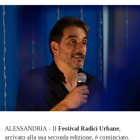
ALESSANDRIA – Il
Festival Radici Urbane
,
arrivato alla sua seconda edizione, è cominciato.