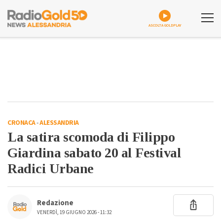
ASCOLTA GOLDPLAY
CRONACA
-
ALESSANDRIA
La satira scomoda di Filippo
Giardina sabato 20 al Festival
Radici Urbane
Redazione
VENERDÌ, 19 GIUGNO 2026 - 11:32