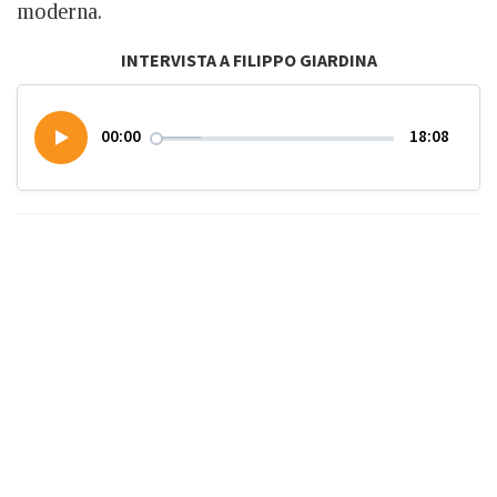
moderna.
INTERVISTA A FILIPPO GIARDINA
00:00
18:08