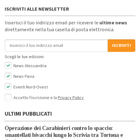
ISCRIVITI ALLE NEWSLETTER
Inserisci il tuo indirizzo email per ricevere le
ultime news
direttamente nella tua casella di posta elettronica.
Indirizzo email
ISCRIVITI
Scegli le tue edizioni:
News Alessandria
News Pavia
Eventi Nord-Ovest
Accetto l'iscrizione e la
Privacy Policy
ULTIMI PUBBLICATI
Operazione dei Carabinieri contro lo spaccio:
smantellati bivacchi lungo lo Scrivia tra Tortona e