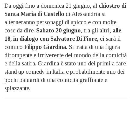
Da oggi fino a domenica 21 giugno, al
chiostro di
Santa Maria di Castello
di Alessandria si
alterneranno personaggi di spicco e con molte
cose da dire.
Sabato 20 giugno
, tra gli altri,
alle
18, in dialogo con Salvatore Di Fiore
, ci sarà il
comico
Filippo Giardina.
Si tratta di una figura
dirompente e irriverente del mondo della comicità
e della satira. Giardina è stato uno dei primi a fare
stand up comedy in Italia e probabilmente uno dei
pochi baluardi di una comicità graffiante e
spiazzante.