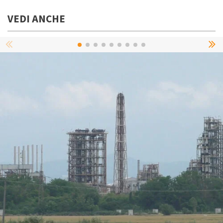
VEDI ANCHE