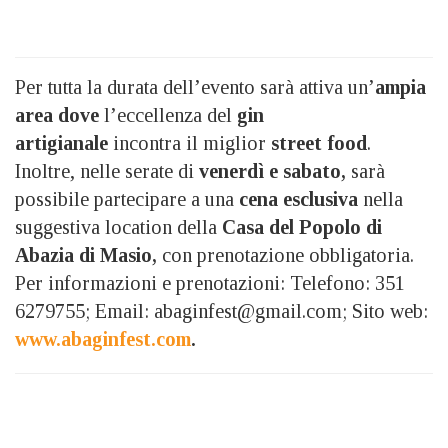
Per tutta la durata dell’evento sarà attiva un’
ampia
area dove
l’eccellenza del
gin
artigianale
incontra il miglior
street food
.
Inoltre, nelle serate di
venerdì e sabato,
sarà
possibile partecipare a una
cena esclusiva
nella
suggestiva location della
Casa del Popolo di
Abazia di Masio,
con prenotazione obbligatoria.
Per informazioni e prenotazioni: Telefono: 351
6279755; Email: abaginfest@gmail.com; Sito web:
www.abaginfest.com
.