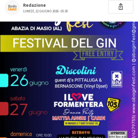
Redazione
LUNEDÌ, 22 GIUGNO 2026 - 05:30