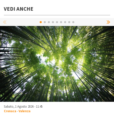
VEDI ANCHE
Sabato, 1 Agosto 2026 - 11:45
Cronaca
-
Valenza