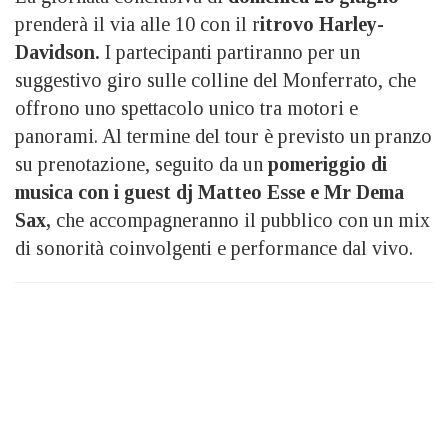
prenderà il via alle 10 con il r
itrovo Harley-
Davidson.
I partecipanti partiranno per un
suggestivo giro sulle colline del Monferrato, che
offrono uno spettacolo unico tra motori e
panorami. Al termine del tour è previsto un pranzo
su prenotazione, seguito da un
pomeriggio di
musica con i guest dj Matteo Esse e Mr Dema
Sax,
che accompagneranno il pubblico con un mix
di sonorità coinvolgenti e performance dal vivo.