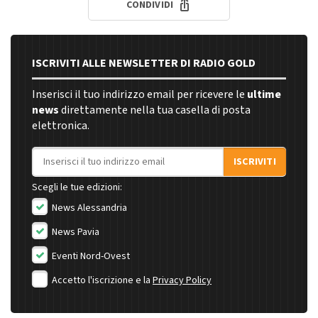
CONDIVIDI
ISCRIVITI ALLE NEWSLETTER DI RADIO GOLD
Inserisci il tuo indirizzo email per ricevere le
ultime
news
direttamente nella tua casella di posta
elettronica.
Indirizzo email
ISCRIVITI
Scegli le tue edizioni:
News Alessandria
News Pavia
Eventi Nord-Ovest
Accetto l'iscrizione e la
Privacy Policy