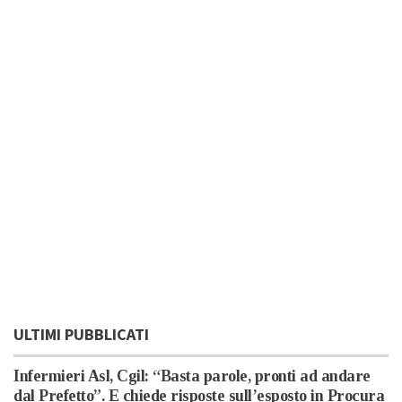
ULTIMI PUBBLICATI
Infermieri Asl, Cgil: “Basta parole, pronti ad andare
dal Prefetto”. E chiede risposte sull’esposto in Procura