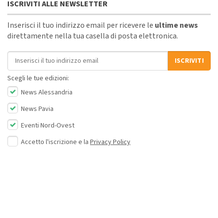
ISCRIVITI ALLE NEWSLETTER
Inserisci il tuo indirizzo email per ricevere le
ultime news
direttamente nella tua casella di posta elettronica.
Indirizzo email
ISCRIVITI
Scegli le tue edizioni:
News Alessandria
News Pavia
Eventi Nord-Ovest
Accetto l'iscrizione e la
Privacy Policy