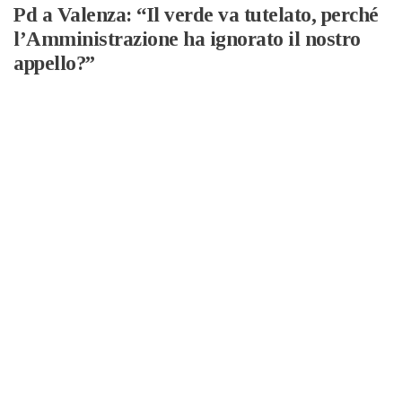
Pd a Valenza: “Il verde va tutelato, perché
l’Amministrazione ha ignorato il nostro
appello?”