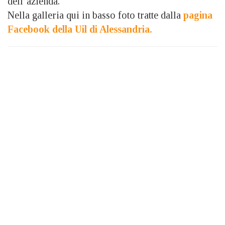
dell’azienda.
Nella galleria qui in basso foto tratte dalla
pagina
Facebook della Uil di Alessandria.