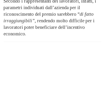
Secondo i rappresentanti dei lavoratori, infatti, i
parametri individuati dall’azienda per il
riconoscimento del premio sarebbero “
di fatto
irraggiungibili”
, rendendo molto difficile per i
lavoratori poter beneficiare dell’incentivo
economico.