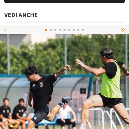
VEDI ANCHE