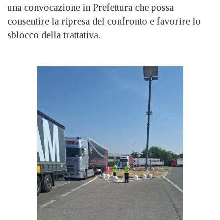
una convocazione in Prefettura che possa
consentire la ripresa del confronto e favorire lo
sblocco della trattativa.