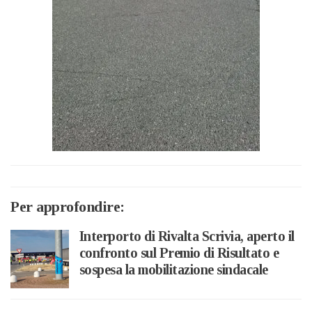
Per approfondire:
Interporto di Rivalta Scrivia, aperto il
confronto sul Premio di Risultato e
sospesa la mobilitazione sindacale