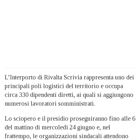
L’Interporto di Rivalta Scrivia rappresenta uno dei
principali poli logistici del territorio e occupa
circa 330 dipendenti diretti, ai quali si aggiungono
numerosi lavoratori somministrati.
Lo sciopero e il presidio proseguiranno fino
alle 6
del mattino di mercoledì 24 giugno e, nel
frattempo, le organizzazioni sindacali attendono