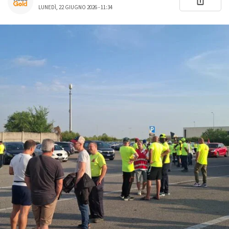
LUNEDÌ, 22 GIUGNO 2026 - 11:34