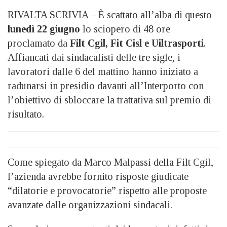
RIVALTA SCRIVIA – È scattato all’alba di
questo
lunedì
22 giugno
lo sciopero di 48 ore
proclamato da
Filt Cgil, Fit Cisl e Uiltrasporti
.
Affiancati dai sindacalisti delle tre sigle, i
lavoratori dalle
6 del mattino hanno iniziato a
radunarsi in presidio davanti all’Interporto con
l’obiettivo di sbloccare la trattativa sul premio di
risultato.
Come spiegato da Marco Malpassi della Filt Cgil,
l’azienda avrebbe fornito risposte giudicate
“dilatorie e provocatorie” rispetto alle proposte
avanzate dalle organizzazioni sindacali.