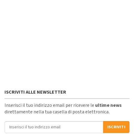
ISCRIVITI ALLE NEWSLETTER
Inserisci il tuo indirizzo email per ricevere le
ultime news
direttamente nella tua casella di posta elettronica.
Indirizzo email
ISCRIVITI