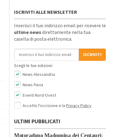
ISCRIVITI ALLE NEWSLETTER
Inserisci il tuo indirizzo email per ricevere le
ultime news
direttamente nella tua
casella di posta elettronica.
Indirizzo email
ISCRIVITI
Scegli le tue edizioni:
News Alessandria
News Pavia
Eventi Nord-Ovest
Accetto l'iscrizione e la
Privacy Policy
ULTIMI PUBBLICATI
Motoraduno Madonnina dei Centauri: