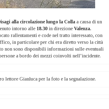
isagi alla circolazione lungo la Colla
a causa di un
enuto intorno alle
18.30
in direzione
Valenza.
cato rallentamenti e code nel tratto interessato, con
ffico, in particolare per chi era diretto verso la città
o non sono disponibili informazioni sulle eventuali
persone a bordo dei mezzi coinvolti nell’incidente.
o lettore Gianluca per la foto e la segnalazione.