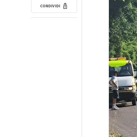
CONDIVIDI