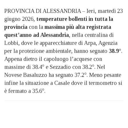
PROVINCIA DI ALESSANDRIA – Ieri, martedì 23
giugno 2026,
temperature bollenti in tutta la
provincia
con la
massima più alta registrata
quest’anno ad Alessandria
, nella centralina di
Lobbi, dove le apparecchiature di Arpa, Agenzia
per la protezione ambientale, hanno segnato
38.9°
.
Appena dietro il capoluogo l’acquese con
massime di 38.4° e Sezzadio con 38.2°. Nel
Novese Basaluzzo ha segnato 37.2°. Meno pesante
infine la situazione a Casale dove il termometro si
è fermato a 35.6°.