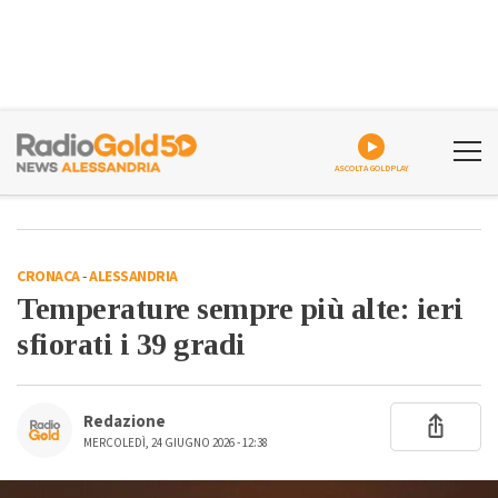
ASCOLTA GOLDPLAY
CRONACA
-
ALESSANDRIA
Temperature sempre più alte: ieri
sfiorati i 39 gradi
Redazione
MERCOLEDÌ, 24 GIUGNO 2026 - 12:38