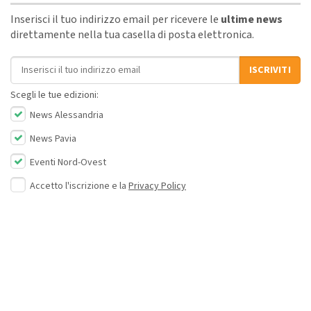
Inserisci il tuo indirizzo email per ricevere le
ultime news
direttamente nella tua casella di posta elettronica.
Indirizzo email
ISCRIVITI
Scegli le tue edizioni:
News Alessandria
News Pavia
Eventi Nord-Ovest
Accetto l'iscrizione e la
Privacy Policy