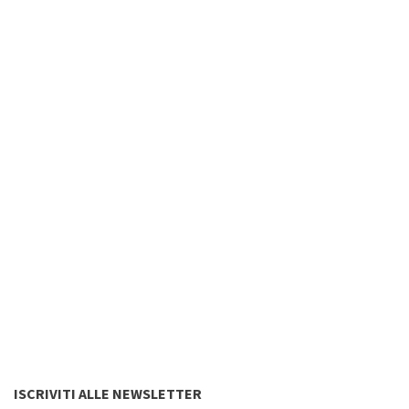
ISCRIVITI ALLE NEWSLETTER