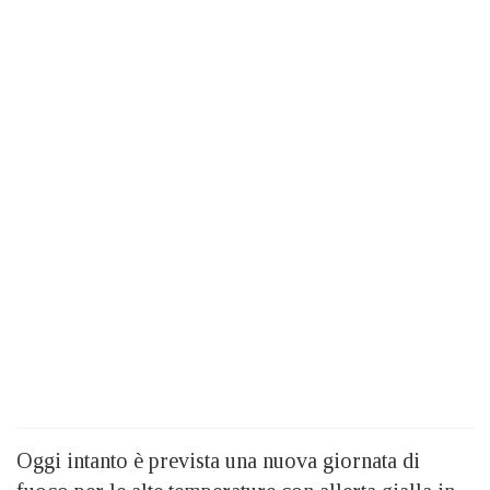
Oggi intanto è prevista una nuova giornata di