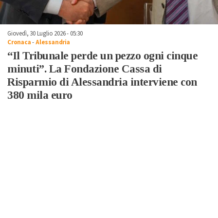
Giovedì, 30 Luglio 2026 - 05:30
Cronaca
-
Alessandria
“Il Tribunale perde un pezzo ogni cinque
minuti”. La Fondazione Cassa di
Risparmio di Alessandria interviene con
380 mila euro