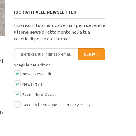
ISCRIVITI ALLE NEWSLETTER
Inserisci il tuo indirizzo email per ricevere le
ultime news
direttamente nella tua
casella di posta elettronica.
Indirizzo email
ISCRIVITI
ri
Scegli le tue edizioni:
News Alessandria
News Pavia
Eventi Nord-Ovest
Accetto l'iscrizione e la
Privacy Policy
to