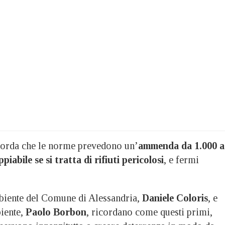
orda che le norme prevedono un’
ammenda da 1.000 a
iabile se si tratta di rifiuti pericolosi
, e fermi
biente del Comune di Alessandria,
Daniele Coloris
, e
iente,
Paolo Borbon
, ricordano come questi primi,