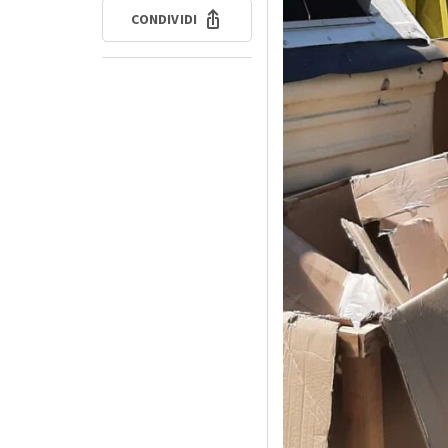
CONDIVIDI