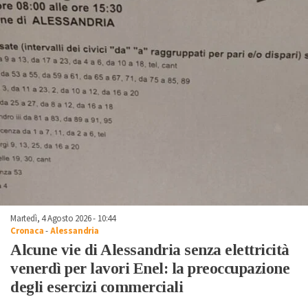
Martedì, 4 Agosto 2026 - 10:44
Cronaca
-
Alessandria
Alcune vie di Alessandria senza elettricità
venerdì per lavori Enel: la preoccupazione
degli esercizi commerciali