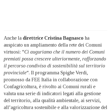
Anche la
direttrice Cristina Bagnasco
ha
auspicato un ampliamento della rete dei Comuni
virtuosi: “
Ci auguriamo che il numero dei Comuni
premiati possa crescere ulteriormente, rafforzando
il percorso condiviso di sostenibilità sul territorio
provinciale
“. Il programma Spighe Verdi,
promosso da FEE Italia in collaborazione con
Confagricoltura, è rivolto ai Comuni rurali e
valuta una serie di indicatori legati alla gestione
del territorio, alla qualità ambientale, ai servizi,
all’agricoltura sostenibile e alla valorizzazione del