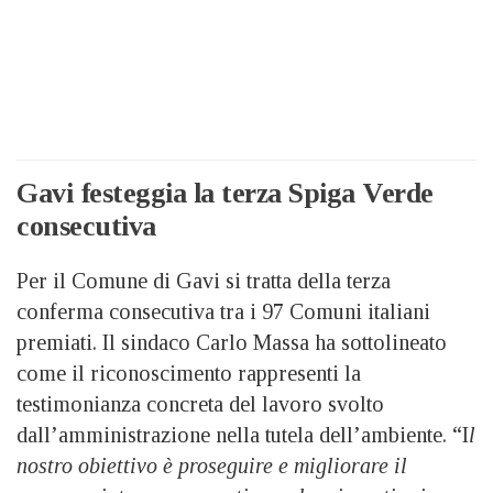
Gavi festeggia la terza Spiga Verde
consecutiva
Per il Comune di Gavi si tratta della terza
conferma consecutiva tra i 97 Comuni italiani
premiati. Il sindaco Carlo Massa ha sottolineato
come il riconoscimento rappresenti la
testimonianza concreta del lavoro svolto
dall’amministrazione nella tutela dell’ambiente. “I
l
nostro obiettivo è proseguire e migliorare il