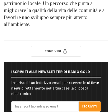
patrimonio locale. Un percorso che punta a
migliorare la qualità della vita delle comunità e a
favorire uno sviluppo sempre più attento
all’ambiente.
CONDIVIDI
ISCRIVITI ALLE NEWSLETTER DI RADIO GOLD
Inserisci il tuo indirizzo email per ricevere le
ultime
news
direttamente nella tua casella di posta
elettronica.
Indirizzo email
ISCRIVITI