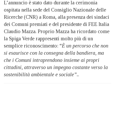
L’annuncio è stato dato durante la cerimonia
ospitata nella sede del Consiglio Nazionale delle
Ricerche (CNR) a Roma, alla presenza dei sindaci
dei Comuni premiati e del presidente di FEE Italia
Claudio Mazza. Proprio Mazza ha ricordato come
la Spiga Verde rappresenti molto più di un
semplice riconoscimento: “
È un percorso che non
si esaurisce con la consegna della bandiera, ma
che i Comuni intraprendono insieme ai propri
cittadini, attraverso un impegno costante verso la
sostenibilità ambientale e sociale”.
.