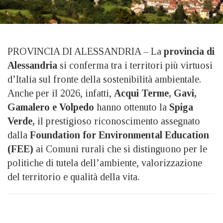
PROVINCIA DI ALESSANDRIA – La
provincia di
Alessandria
si conferma tra i territori più virtuosi
d’Italia sul fronte della sostenibilità ambientale.
Anche per il 2026, infatti,
Acqui Terme, Gavi,
Gamalero e Volpedo
hanno ottenuto la
Spiga
Verde,
il prestigioso riconoscimento assegnato
dalla
Foundation for Environmental Education
(FEE)
ai Comuni rurali che si distinguono per le
politiche di tutela dell’ambiente, valorizzazione
del territorio e qualità della vita.