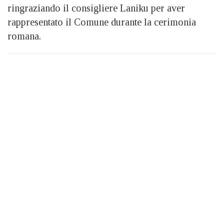
ringraziando il consigliere Laniku per aver
rappresentato il Comune durante la cerimonia
romana.