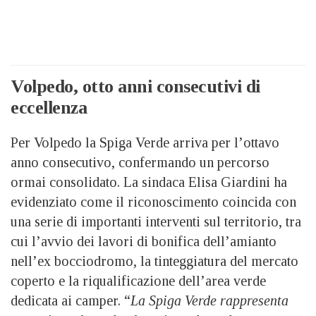
Volpedo, otto anni consecutivi di
eccellenza
Per Volpedo la Spiga Verde arriva per l’ottavo
anno consecutivo, confermando un percorso
ormai consolidato. La sindaca Elisa Giardini ha
evidenziato come il riconoscimento coincida con
una serie di importanti interventi sul territorio, tra
cui l’avvio dei lavori di bonifica dell’amianto
nell’ex bocciodromo, la tinteggiatura del mercato
coperto e la riqualificazione dell’area verde
dedicata ai camper. “
La Spiga Verde rappresenta