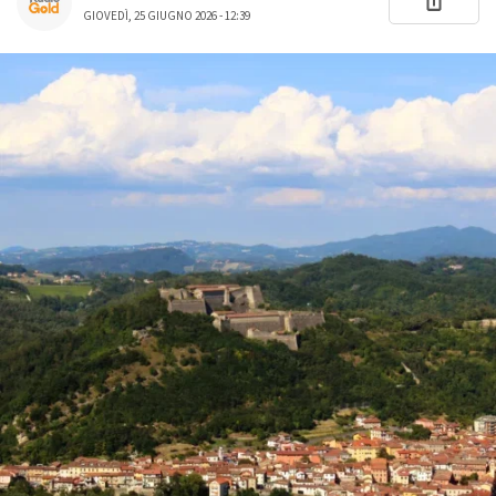
GIOVEDÌ, 25 GIUGNO 2026 - 12:39