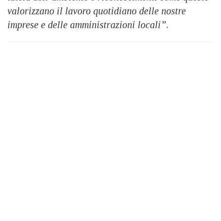
valorizzano il lavoro quotidiano delle nostre
imprese e delle amministrazioni locali”
.