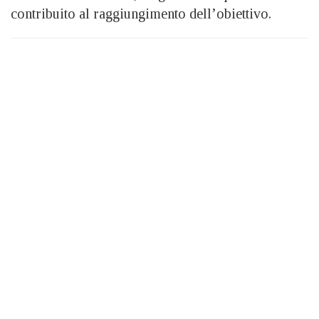
contribuito al raggiungimento dell’obiettivo.