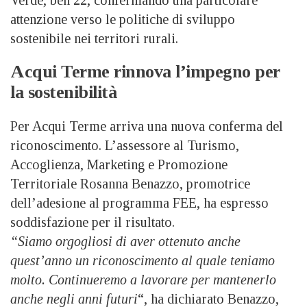
attenzione verso le politiche di sviluppo
sostenibile nei territori rurali.
Acqui Terme rinnova l’impegno per
la sostenibilità
Per Acqui Terme arriva una nuova conferma del
riconoscimento. L’assessore al Turismo,
Accoglienza, Marketing e Promozione
Territoriale Rosanna Benazzo, promotrice
dell’adesione al programma FEE, ha espresso
soddisfazione per il risultato.
“Siamo orgogliosi di aver ottenuto anche
quest’anno un riconoscimento al quale teniamo
molto. Continueremo a lavorare per mantenerlo
anche negli anni futuri
“, ha dichiarato Benazzo,