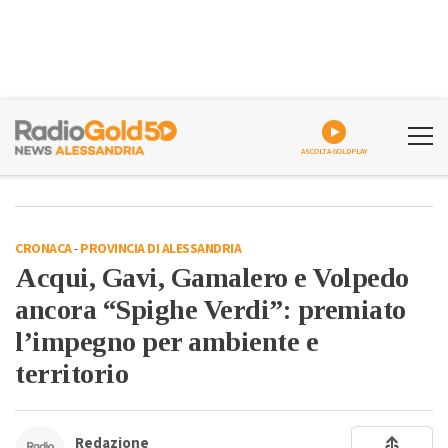
ASCOLTA GOLDPLAY
CRONACA
-
PROVINCIA DI ALESSANDRIA
Acqui, Gavi, Gamalero e Volpedo
ancora “Spighe Verdi”: premiato
l’impegno per ambiente e
territorio
Redazione