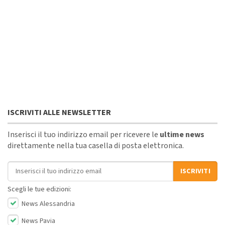
ISCRIVITI ALLE NEWSLETTER
Inserisci il tuo indirizzo email per ricevere le
ultime news
direttamente nella tua casella di posta elettronica.
Indirizzo email
ISCRIVITI
Scegli le tue edizioni:
News Alessandria
News Pavia