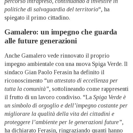
percorso intrapreso, continuando a investire in
politiche di salvaguardia del territorio
“, ha
spiegato il primo cittadino.
Gamalero: un impegno che guarda
alle future generazioni
Anche Gamalero vede rinnovato il proprio
impegno ambientale con una nuova Spiga Verde. Il
sindaco Gian Paolo Ferasin ha definito il
riconoscimento “
un attestato di eccellenza per
tutta la comunità”
, sottolineando come rappresenti
il frutto di un lavoro condiviso. “La
Spiga Verde è
un simbolo di orgoglio e dell’impegno costante per
migliorare la qualità della vita dei cittadini e
proteggere l’ambiente per le generazioni future”
,
ha dichiarato Ferasin, ringraziando quanti hanno