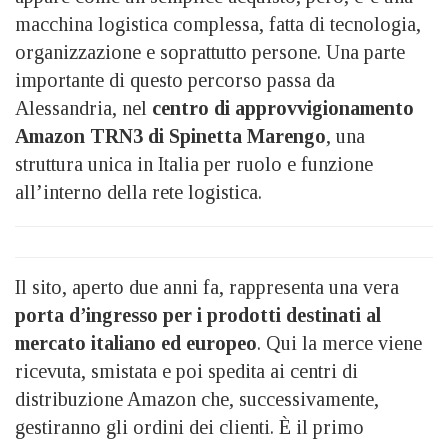
macchina logistica complessa, fatta di tecnologia,
organizzazione e soprattutto persone. Una parte
importante di questo percorso passa da
Alessandria, nel
centro di approvvigionamento
Amazon TRN3 di Spinetta Marengo
, una
struttura unica in Italia per ruolo e funzione
all’interno della rete logistica.
Il sito, aperto due anni fa, rappresenta una vera
porta d’ingresso per i prodotti destinati al
mercato italiano ed europeo
. Qui la merce viene
ricevuta, smistata e poi spedita ai centri di
distribuzione Amazon che, successivamente,
gestiranno gli ordini dei clienti. È il primo