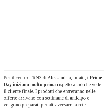
Per il centro TRN3 di Alessandria, infatti,
i Prime
Day iniziano molto prima
rispetto a ciò che vede
il cliente finale. I prodotti che entreranno nelle
offerte arrivano con settimane di anticipo e
vengono preparati per attraversare la rete