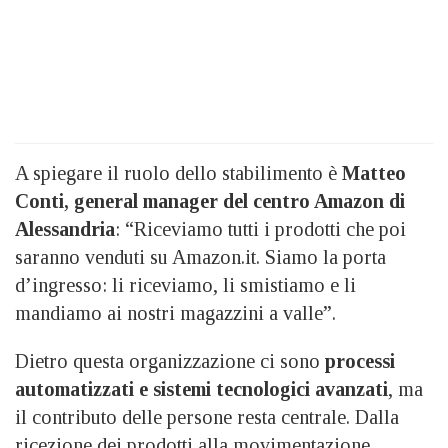
A spiegare il ruolo dello stabilimento è
Matteo
Conti, general manager del centro Amazon di
Alessandria
: “Riceviamo tutti i prodotti che poi
saranno venduti su Amazon.it. Siamo la porta
d’ingresso: li riceviamo, li smistiamo e li
mandiamo ai nostri magazzini a valle”.
Dietro questa organizzazione ci sono
processi
automatizzati e sistemi tecnologici avanzati
, ma
il contributo delle persone resta centrale. Dalla
ricezione dei prodotti alla movimentazione