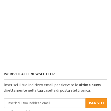
ISCRIVITI ALLE NEWSLETTER
Inserisci il tuo indirizzo email per ricevere le
ultime news
direttamente nella tua casella di posta elettronica.
Indirizzo email
ISCRIVITI