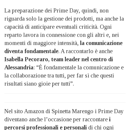
La preparazione dei Prime Day, quindi, non
riguarda solo la gestione dei prodotti, ma anche la
capacità di anticipare eventuali criticità. Ogni
reparto lavora in connessione con gli altri e, nei
momenti di maggiore intensità,
la comunicazione
diventa fondamentale
. A raccontarlo è anche
Isabella Pecoraro, team leader nel centro di
Alessandria
: “È fondamentale la comunicazione e
la collaborazione tra tutti, per far sì che questi
risultati siano gioie per tutti”.
Nel sito Amazon di Spinetta Marengo i Prime Day
diventano anche l’occasione per raccontare
i
percorsi professionali e personali
di chi ogni