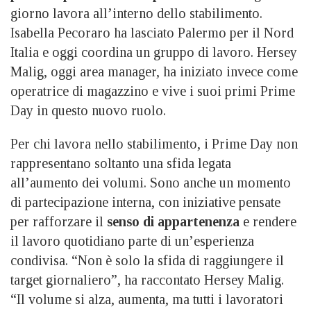
giorno lavora all’interno dello stabilimento.
Isabella Pecoraro ha lasciato Palermo per il Nord
Italia e oggi coordina un gruppo di lavoro. Hersey
Malig, oggi area manager, ha iniziato invece come
operatrice di magazzino e vive i suoi primi Prime
Day in questo nuovo ruolo.
Per chi lavora nello stabilimento, i Prime Day non
rappresentano soltanto una sfida legata
all’aumento dei volumi. Sono anche un momento
di partecipazione interna, con iniziative pensate
per rafforzare il
senso di appartenenza
e rendere
il lavoro quotidiano parte di un’esperienza
condivisa. “Non è solo la sfida di raggiungere il
target giornaliero”, ha raccontato Hersey Malig.
“Il volume si alza, aumenta, ma tutti i lavoratori