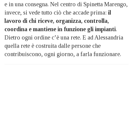
e in una consegna. Nel centro di Spinetta Marengo,
invece, si vede tutto ciò che accade prima:
il
lavoro di chi riceve, organizza, controlla,
coordina e mantiene in funzione gli impianti
.
Dietro ogni ordine c’è una rete. E ad Alessandria
quella rete è costruita dalle persone che
contribuiscono, ogni giorno, a farla funzionare.