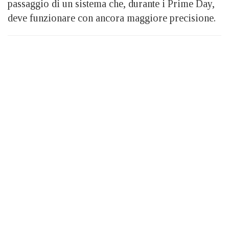
passaggio di un sistema che, durante i Prime Day,
deve funzionare con ancora maggiore precisione.