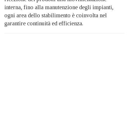
interna, fino alla manutenzione degli impianti,
ogni area dello stabilimento è coinvolta nel
garantire continuità ed efficienza.