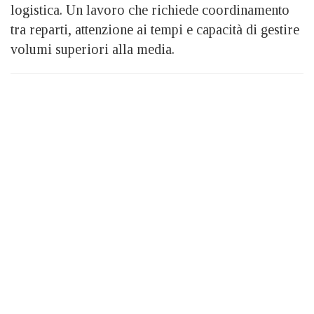
logistica. Un lavoro che richiede coordinamento
tra reparti, attenzione ai tempi e capacità di gestire
volumi superiori alla media.