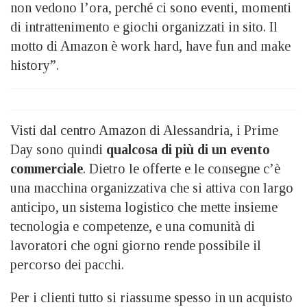
non vedono l’ora, perché ci sono eventi, momenti
di intrattenimento e giochi organizzati in sito. Il
motto di Amazon è work hard, have fun and make
history”.
Visti dal centro Amazon di Alessandria, i Prime
Day sono quindi
qualcosa di più di un evento
commerciale
. Dietro le offerte e le consegne c’è
una macchina organizzativa che si attiva con largo
anticipo, un sistema logistico che mette insieme
tecnologia e competenze, e una comunità di
lavoratori che ogni giorno rende possibile il
percorso dei pacchi.
Per i clienti tutto si riassume spesso in un acquisto