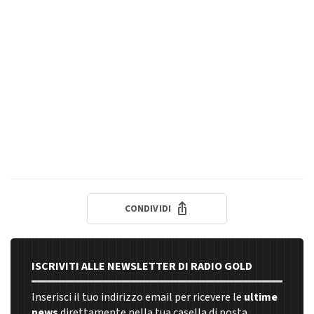
CONDIVIDI
ISCRIVITI ALLE NEWSLETTER DI RADIO GOLD
Inserisci il tuo indirizzo email per ricevere le
ultime
news
direttamente nella tua casella di posta