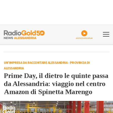
ASCOLTA GOLDPLAY
UN’IMPRESA DA RACCONTARE ALESSANDRIA
-
PROVINCIA DI
ALESSANDRIA
Prime Day, il dietro le quinte passa
da Alessandria: viaggio nel centro
Amazon di Spinetta Marengo