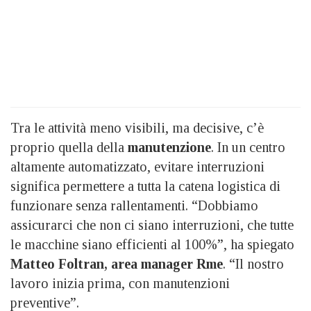
Tra le attività meno visibili, ma decisive, c’è
proprio quella della
manutenzione
. In un centro
altamente automatizzato, evitare interruzioni
significa permettere a tutta la catena logistica di
funzionare senza rallentamenti. “Dobbiamo
assicurarci che non ci siano interruzioni, che tutte
le macchine siano efficienti al 100%”, ha spiegato
Matteo Foltran, area manager Rme
. “Il nostro
lavoro inizia prima, con manutenzioni
preventive”.