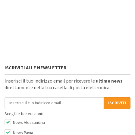
ISCRIVITI ALLE NEWSLETTER
Inserisci il tuo indirizzo email per ricevere le
ultime news
direttamente nella tua casella di posta elettronica.
Indirizzo email
ISCRIVITI
Scegli le tue edizioni:
News Alessandria
News Pavia