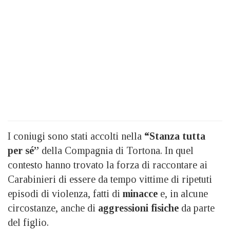
I coniugi sono stati accolti nella
“Stanza tutta
per sé”
della Compagnia di Tortona. In quel
contesto hanno trovato la forza di raccontare ai
Carabinieri di essere da tempo vittime di ripetuti
episodi di violenza, fatti di
minacce
e, in alcune
circostanze, anche di
aggressioni fisiche
da parte
del figlio.