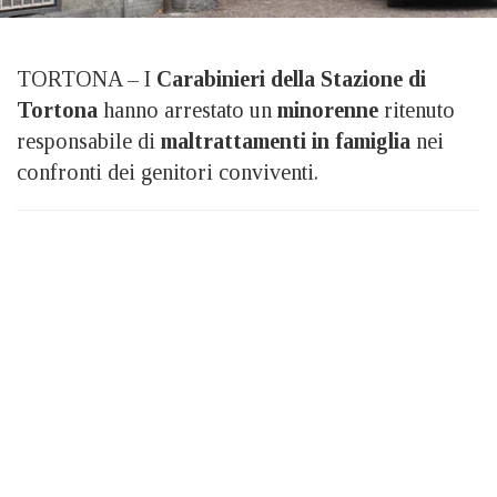
TORTONA – I
Carabinieri della Stazione di
Tortona
hanno arrestato un
minorenne
ritenuto
responsabile di
maltrattamenti in famiglia
nei
confronti dei genitori conviventi.