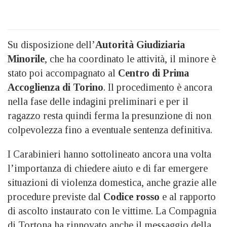
Su disposizione dell’
Autorità Giudiziaria
Minorile
, che ha coordinato le attività, il minore è
stato poi accompagnato al
Centro di Prima
Accoglienza di Torino
. Il procedimento è ancora
nella fase delle indagini preliminari e per il
ragazzo resta quindi ferma la presunzione di non
colpevolezza fino a eventuale sentenza definitiva.
I Carabinieri hanno sottolineato ancora una volta
l’importanza di chiedere aiuto e di far emergere
situazioni di violenza domestica, anche grazie alle
procedure previste dal
Codice rosso
e al rapporto
di ascolto instaurato con le vittime. La Compagnia
di Tortona ha rinnovato anche il messaggio della