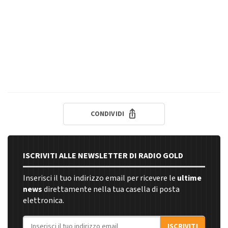
CONDIVIDI
ISCRIVITI ALLE NEWSLETTER DI RADIO GOLD
Inserisci il tuo indirizzo email per ricevere le
ultime
news
direttamente nella tua casella di posta
elettronica.
Indirizzo email
ISCRIVITI