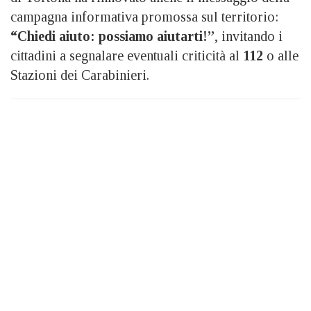
campagna informativa promossa sul territorio:
“Chiedi aiuto: possiamo aiutarti!”
, invitando i
cittadini a segnalare eventuali criticità al
112
o alle
Stazioni dei Carabinieri.