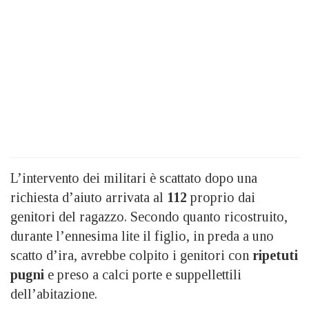
L’intervento dei militari è scattato dopo una
richiesta d’aiuto arrivata al
112
proprio dai
genitori del ragazzo. Secondo quanto ricostruito,
durante l’ennesima lite il figlio, in preda a uno
scatto d’ira, avrebbe colpito i genitori con
ripetuti
pugni
e preso a calci porte e suppellettili
dell’abitazione.