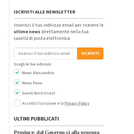
ISCRIVITI ALLE NEWSLETTER
Inserisci il tuo indirizzo email per ricevere le
ultime news
direttamente nella tua
casella di posta elettronica.
Indirizzo email
ISCRIVITI
Scegli le tue edizioni:
News Alessandria
News Pavia
Eventi Nord-Ovest
Accetto l'iscrizione e la
Privacy Policy
ULTIMI PUBBLICATI
Province: dal Governo sì alla proroga