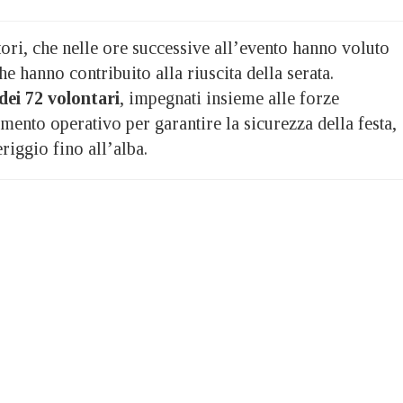
tori, che nelle ore successive all’evento hanno voluto
he hanno contribuito alla riuscita della serata.
dei 72 volontari
, impegnati insieme alle forze
mento operativo per garantire la sicurezza della festa,
iggio fino all’alba.