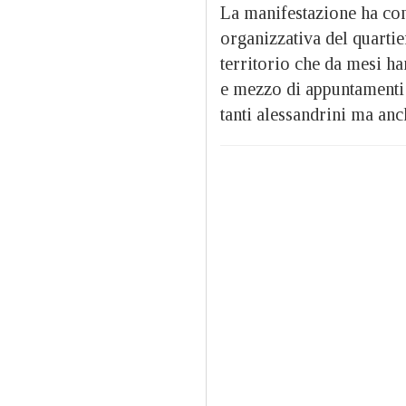
La manifestazione ha con
organizzativa del quartie
territorio che da mesi ha
e mezzo di appuntamenti 
tanti alessandrini ma anch