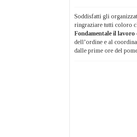
Soddisfatti gli organizza
ringraziare tutti coloro c
Fondamentale il lavoro 
dell’ordine e al coordina
dalle prime ore del pomer