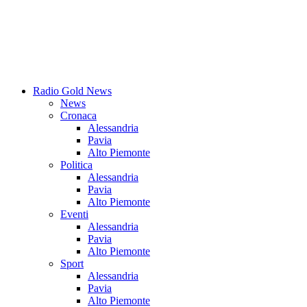
Radio Gold News
News
Cronaca
Alessandria
Pavia
Alto Piemonte
Politica
Alessandria
Pavia
Alto Piemonte
Eventi
Alessandria
Pavia
Alto Piemonte
Sport
Alessandria
Pavia
Alto Piemonte