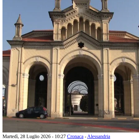
Martedì, 28 Luglio 2026 - 10:27
Cronaca
-
Alessandria