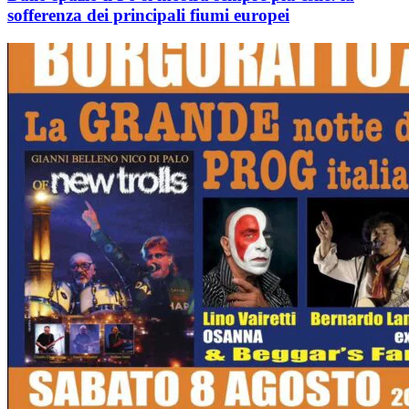
sofferenza dei principali fiumi europei