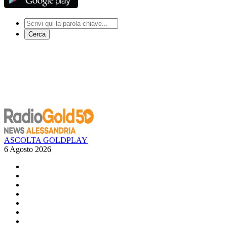
Cerca
ASCOLTA GOLDPLAY
6 Agosto 2026