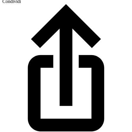
Condividi