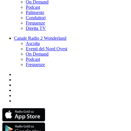
On Demand
Podcast
Palinsesto
Conduttori
Frequenze
Diretta TV
Canale Radio 2 Wonderland
Ascolta
Eventi del Nord Ovest
On Demand
Podcast
Frequenze