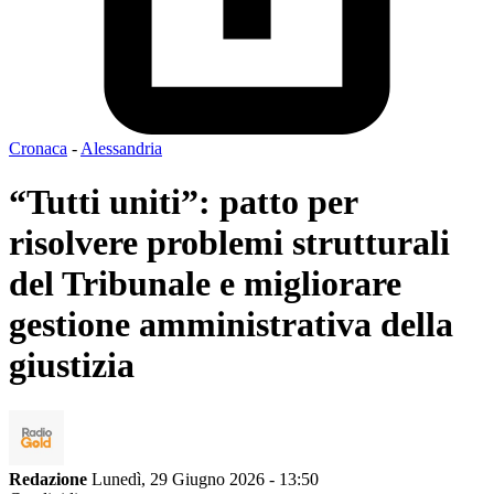
Cronaca
-
Alessandria
“Tutti uniti”: patto per
risolvere problemi strutturali
del Tribunale e migliorare
gestione amministrativa della
giustizia
Redazione
Lunedì, 29 Giugno 2026 - 13:50