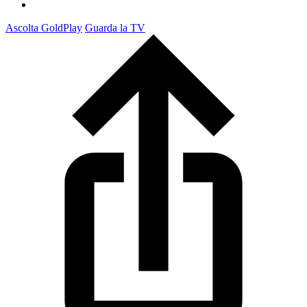
Ascolta GoldPlay
Guarda la TV