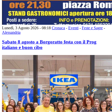
Lunedì, 3 Agosto 2026 - 08:18
Cronaca
-
Eventi
-
Feste e Sagre
-
Alessandria
Sabato 8 agosto a Borgoratto festa con il Prog
italiano e buon cibo