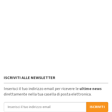
ISCRIVITI ALLE NEWSLETTER
Inserisci il tuo indirizzo email per ricevere le
ultime news
direttamente nella tua casella di posta elettronica.
Indirizzo email
ISCRIVITI