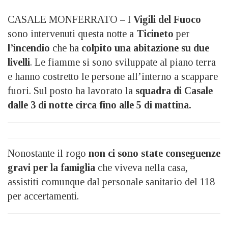
CASALE MONFERRATO – I
Vigili del Fuoco
sono intervenuti questa notte a
Ticineto
per
l’incendio
che ha
colpito una abitazione su due
livelli
. Le fiamme si sono sviluppate al piano terra
e hanno costretto le persone all’interno a scappare
fuori. Sul posto ha lavorato la
squadra di Casale
dalle 3 di notte circa fino alle 5 di mattina.
Nonostante il rogo
non ci sono state conseguenze
gravi per la famiglia
che viveva nella casa,
assistiti comunque dal personale sanitario del 118
per accertamenti.