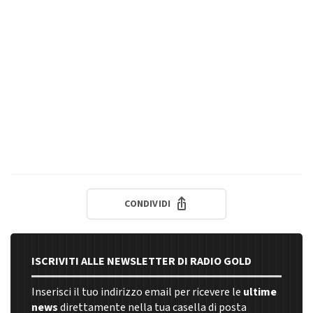
CONDIVIDI
ISCRIVITI ALLE NEWSLETTER DI RADIO GOLD
Inserisci il tuo indirizzo email per ricevere le
ultime
news
direttamente nella tua casella di posta