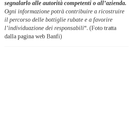
segnalarlo alle autorità competenti o all’azienda.
Ogni informazione potrà contribuire a ricostruire
il percorso delle bottiglie rubate e a favorire
l’individuazione dei responsabili
“. (Foto tratta
dalla pagina web Banfi)