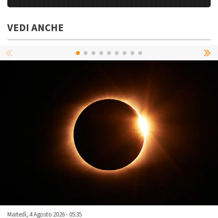
VEDI ANCHE
Martedì, 4 Agosto 2026 - 05:35