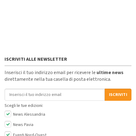
ISCRIVITI ALLE NEWSLETTER
Inserisci il tuo indirizzo email per ricevere le
ultime news
direttamente nella tua casella di posta elettronica.
Indirizzo email
ISCRIVITI
Scegli le tue edizioni:
News Alessandria
News Pavia
Eventi Nord-Ovest