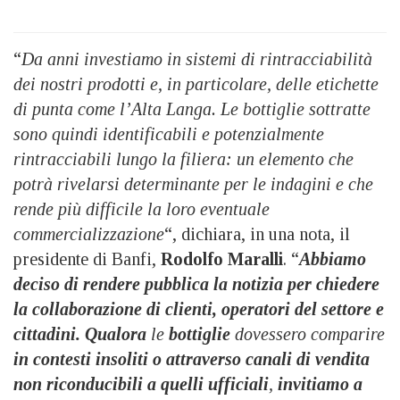
“
Da anni investiamo in sistemi di rintracciabilità
dei nostri prodotti e, in particolare, delle etichette
di punta come l’Alta Langa. Le bottiglie sottratte
sono quindi identificabili e potenzialmente
rintracciabili lungo la filiera: un elemento che
potrà rivelarsi determinante per le indagini e che
rende più difficile la loro eventuale
commercializzazione
“, dichiara, in una nota, il
presidente di Banfi,
Rodolfo Maralli
. “
Abbiamo
deciso di rendere pubblica la notizia per chiedere
la collaborazione di clienti, operatori del settore e
cittadini. Qualora
le
bottiglie
dovessero comparire
in contesti insoliti o attraverso canali di vendita
non riconducibili a quelli ufficiali
,
invitiamo a