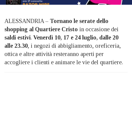
ALESSANDRIA –
Tornano le serate dello
shopping al Quartiere Cristo
in occasione dei
saldi estivi
.
Venerdì 10, 17 e 24 luglio, dalle 20
alle 23.30
, i negozi di abbigliamento, oreficeria,
ottica e altre attività resteranno aperti per
accogliere i clienti e animare le vie del quartiere.