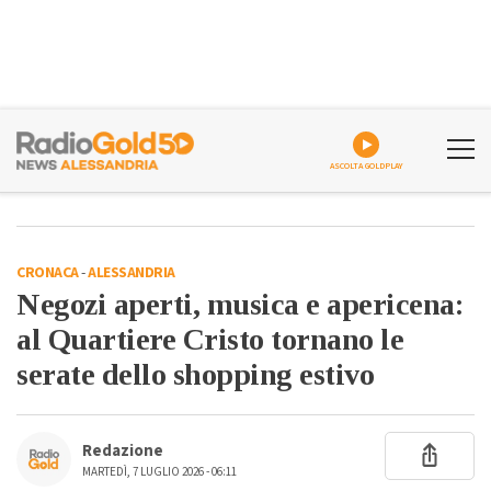
ASCOLTA GOLDPLAY
CRONACA
-
ALESSANDRIA
Negozi aperti, musica e apericena:
al Quartiere Cristo tornano le
serate dello shopping estivo
Redazione
MARTEDÌ, 7 LUGLIO 2026 - 06:11