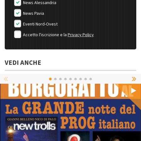
News Alessandria
News Pavia
Eventi Nord-Ovest
Accetto l'iscrizione e la
Privacy Policy
VEDI ANCHE