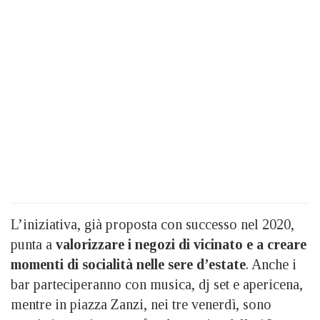
L’iniziativa, già proposta con successo nel 2020,
punta a
valorizzare i negozi di vicinato e a creare
momenti di socialità nelle sere d’estate
. Anche i
bar parteciperanno con musica, dj set e apericena,
mentre in piazza Zanzi, nei tre venerdì, sono