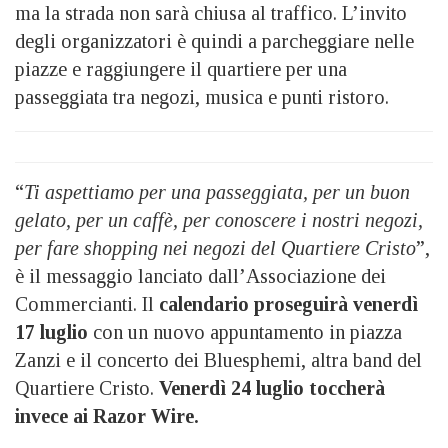
ma la strada non sarà chiusa al traffico. L’invito
degli organizzatori è quindi a parcheggiare nelle
piazze e raggiungere il quartiere per una
passeggiata tra negozi, musica e punti ristoro.
“
Ti aspettiamo per una passeggiata, per un buon
gelato, per un caffè, per conoscere i nostri negozi,
per fare shopping nei negozi del Quartiere Cristo
”,
è il messaggio lanciato dall’Associazione dei
Commercianti. Il
calendario proseguirà venerdì
17 luglio
con un nuovo appuntamento in piazza
Zanzi e il concerto dei Bluesphemi, altra band del
Quartiere Cristo.
Venerdì 24 luglio toccherà
invece ai Razor Wire.