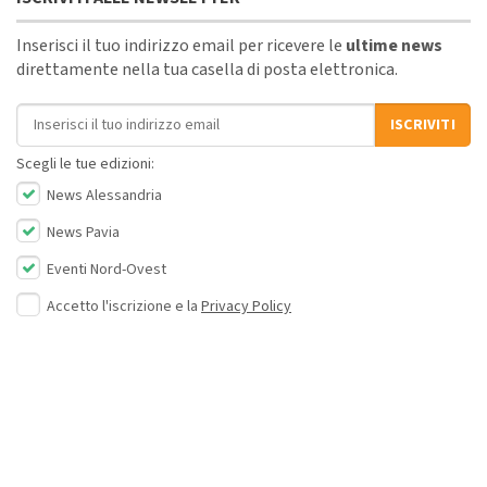
Inserisci il tuo indirizzo email per ricevere le
ultime news
direttamente nella tua casella di posta elettronica.
Indirizzo email
ISCRIVITI
Scegli le tue edizioni:
News Alessandria
News Pavia
Eventi Nord-Ovest
Accetto l'iscrizione e la
Privacy Policy