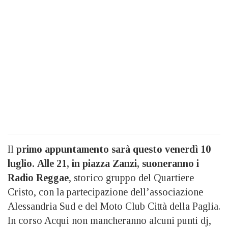
Il
primo appuntamento sarà questo venerdì 10
luglio.
Alle 21, in piazza Zanzi, suoneranno i
Radio Reggae
, storico gruppo del Quartiere
Cristo, con la partecipazione dell’associazione
Alessandria Sud e del Moto Club Città della Paglia.
In corso Acqui non mancheranno alcuni punti dj,