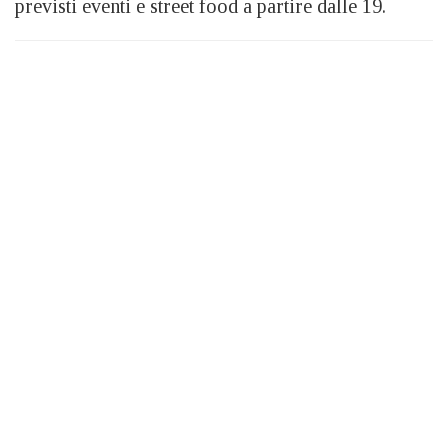
previsti eventi e street food a partire dalle 19.