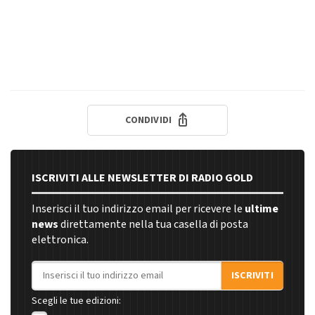
CONDIVIDI
ISCRIVITI ALLE NEWSLETTER DI RADIO GOLD
Inserisci il tuo indirizzo email per ricevere le
ultime
news
direttamente nella tua casella di posta
elettronica.
Indirizzo email
ISCRIVITI
Scegli le tue edizioni: