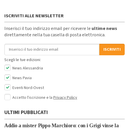
ISCRIVITI ALLE NEWSLETTER
Inserisci il tuo indirizzo email per ricevere le
ultime news
direttamente nella tua casella di posta elettronica.
Indirizzo email
ISCRIVITI
Scegli le tue edizioni:
News Alessandria
News Pavia
Eventi Nord-Ovest
Accetto l'iscrizione e la
Privacy Policy
ULTIMI PUBBLICATI
Addio a mister Pippo Marchioro: con i Grigi vinse la