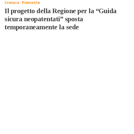
Cronaca
-
Piemonte
Il progetto della Regione per la “Guida
sicura neopatentati” sposta
temporaneamente la sede