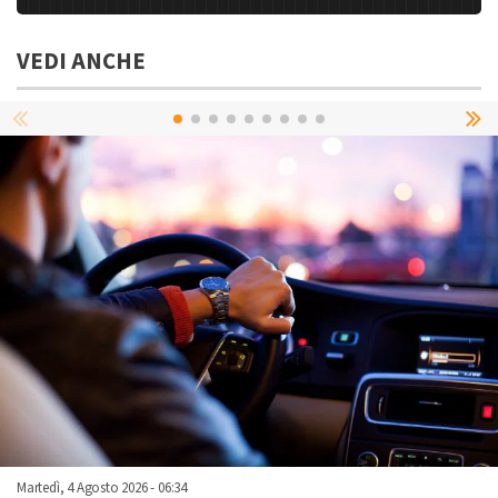
VEDI ANCHE
Martedì, 4 Agosto 2026 - 06:34