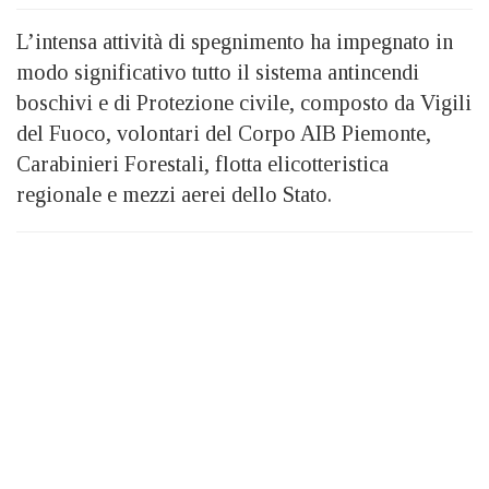
L’intensa attività di spegnimento ha impegnato in
modo significativo tutto il sistema antincendi
boschivi e di Protezione civile, composto da Vigili
del Fuoco, volontari del Corpo AIB Piemonte,
Carabinieri Forestali, flotta elicotteristica
regionale e mezzi aerei dello Stato.