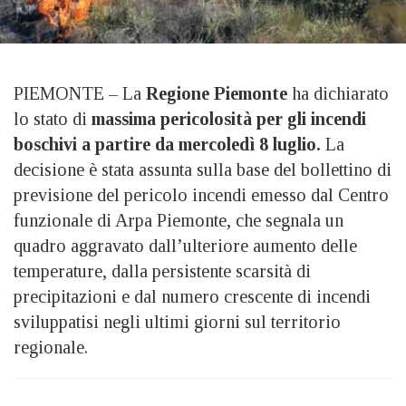
PIEMONTE – La
Regione Piemonte
ha dichiarato
lo stato di
massima pericolosità per gli incendi
boschivi a partire da mercoledì 8 luglio.
La
decisione è stata assunta sulla base del bollettino di
previsione del pericolo incendi emesso dal Centro
funzionale di Arpa Piemonte, che segnala un
quadro aggravato dall’ulteriore aumento delle
temperature, dalla persistente scarsità di
precipitazioni e dal numero crescente di incendi
sviluppatisi negli ultimi giorni sul territorio
regionale.