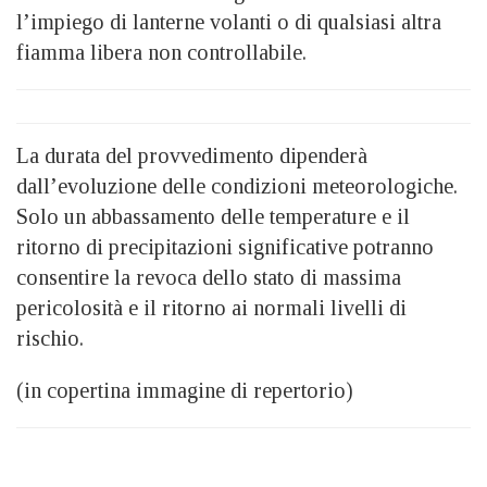
l’impiego di lanterne volanti o di qualsiasi altra
fiamma libera non controllabile.
La durata del provvedimento dipenderà
dall’evoluzione delle condizioni meteorologiche.
Solo un abbassamento delle temperature e il
ritorno di precipitazioni significative potranno
consentire la revoca dello stato di massima
pericolosità e il ritorno ai normali livelli di
rischio.
(in copertina immagine di repertorio)