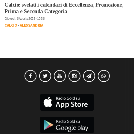
Calcio: svelati i calendari di Eccellenza, Promozione,
Prima e Seconda Categoria
Giovedì, 6 Agosto 2026 - 10:36
CALCIO
-
ALESSANDRIA