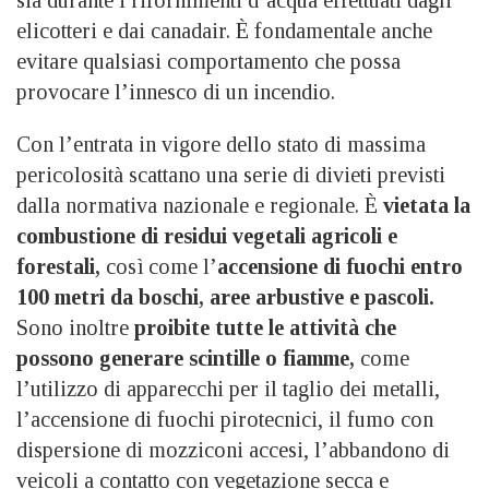
elicotteri e dai canadair. È fondamentale anche
evitare qualsiasi comportamento che possa
provocare l’innesco di un incendio.
Con l’entrata in vigore dello stato di massima
pericolosità scattano una serie di divieti previsti
dalla normativa nazionale e regionale. È
vietata la
combustione di residui vegetali agricoli e
forestali,
così come l’
accensione di fuochi entro
100 metri da boschi, aree arbustive e pascoli.
Sono inoltre
proibite tutte le attività che
possono generare scintille o fiamme,
come
l’utilizzo di apparecchi per il taglio dei metalli,
l’accensione di fuochi pirotecnici, il fumo con
dispersione di mozziconi accesi, l’abbandono di
veicoli a contatto con vegetazione secca e