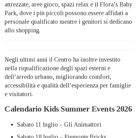
attrezzate, aree gioco, spazi relax e il Flora’s Baby
Park, dove i più piccoli possono essere affidati a
personale qualificato mentre i genitori si dedicano
allo shopping.
Negli ultimi anni il Centro ha inoltre investito
nella riqualificazione degli spazi esterni e
dell’arredo urbano, migliorando comfort,
accessibilità e qualità dell’esperienza per famiglie
e visitatori.
Calendario Kids Summer Events 2026
Sabato 11 luglio – Gli Animattori
Sabato 18 luglio – Piemonte Bricks