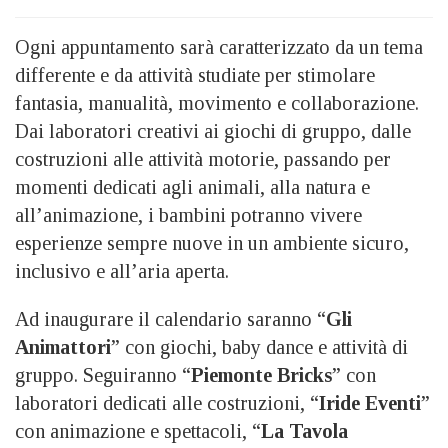
Ogni appuntamento sarà caratterizzato da un tema
differente e da attività studiate per stimolare
fantasia, manualità, movimento e collaborazione.
Dai laboratori creativi ai giochi di gruppo, dalle
costruzioni alle attività motorie, passando per
momenti dedicati agli animali, alla natura e
all’animazione, i bambini potranno vivere
esperienze sempre nuove in un ambiente sicuro,
inclusivo e all’aria aperta.
Ad inaugurare il calendario saranno “
Gli
Animattori
” con giochi, baby dance e attività di
gruppo. Seguiranno “
Piemonte Bricks
” con
laboratori dedicati alle costruzioni, “
Iride Eventi
”
con animazione e spettacoli, “
La Tavola