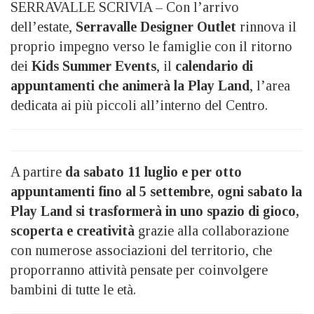
SERRAVALLE SCRIVIA – Con l’arrivo
dell’estate,
Serravalle Designer Outlet
rinnova il
proprio impegno verso le famiglie con il ritorno
dei
Kids Summer Events
, il
calendario di
appuntamenti che animerà la Play Land
, l’area
dedicata ai più piccoli all’interno del Centro.
A partire
da sabato 11 luglio e per otto
appuntamenti fino al 5 settembre, ogni sabato la
Play Land si trasformerà in uno spazio di gioco,
scoperta e creatività
grazie alla collaborazione
con numerose associazioni del territorio, che
proporranno attività pensate per coinvolgere
bambini di tutte le età.