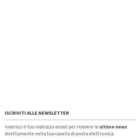
ISCRIVITI ALLE NEWSLETTER
Inserisci il tuo indirizzo email per ricevere le
ultime news
direttamente nella tua casella di posta elettronica.