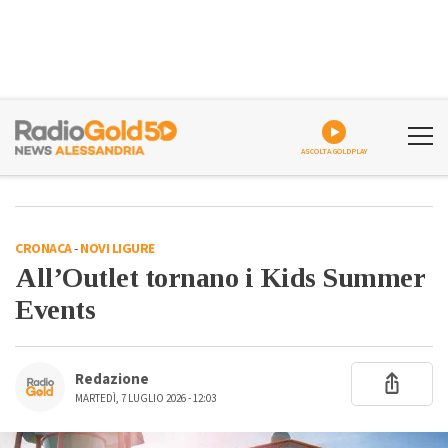
ASCOLTA GOLDPLAY
CRONACA
-
NOVI LIGURE
All’Outlet tornano i Kids Summer
Events
Redazione
MARTEDÌ, 7 LUGLIO 2026 - 12:03