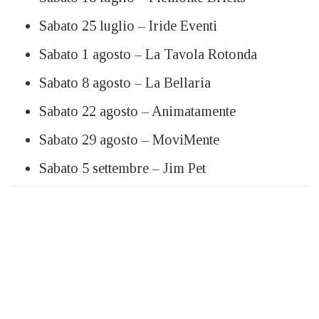
Sabato 25 luglio – Iride Eventi
Sabato 1 agosto – La Tavola Rotonda
Sabato 8 agosto – La Bellaria
Sabato 22 agosto – Animatamente
Sabato 29 agosto – MoviMente
Sabato 5 settembre – Jim Pet