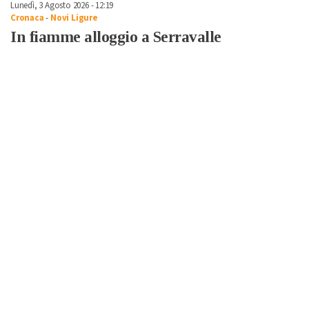
Lunedì, 3 Agosto 2026 - 12:19
Cronaca
-
Novi Ligure
In fiamme alloggio a Serravalle