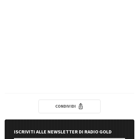
CONDIVIDI
ISCRIVITI ALLE NEWSLETTER DI RADIO GOLD