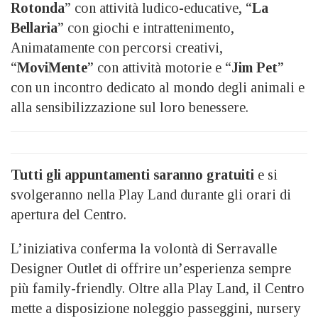
Rotonda
” con attività ludico-educative, “
La
Bellaria
” con giochi e intrattenimento,
Animatamente con percorsi creativi,
“
MoviMente
” con attività motorie e “
Jim Pet
”
con un incontro dedicato al mondo degli animali e
alla sensibilizzazione sul loro benessere.
Tutti gli appuntamenti saranno gratuiti
e si
svolgeranno nella Play Land durante gli orari di
apertura del Centro.
L’iniziativa conferma la volontà di Serravalle
Designer Outlet di offrire un’esperienza sempre
più family-friendly. Oltre alla Play Land, il Centro
mette a disposizione noleggio passeggini, nursery