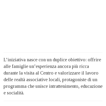
L’iniziativa nasce con un duplice obiettivo: offrire
alle famiglie un’esperienza ancora più ricca
durante la visita al Centro e valorizzare il lavoro
delle realtà associative locali, protagoniste di un
programma che unisce intrattenimento, educazione
e socialità.