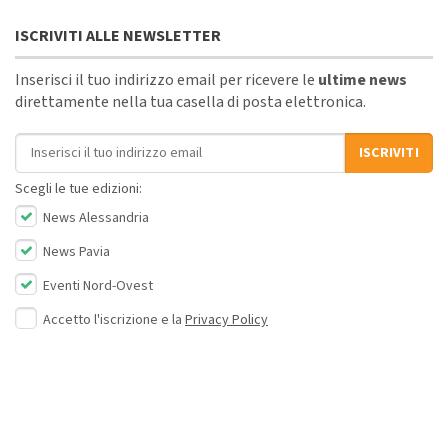
ISCRIVITI ALLE NEWSLETTER
Inserisci il tuo indirizzo email per ricevere le
ultime news
direttamente nella tua casella di posta elettronica.
Indirizzo email
ISCRIVITI
Scegli le tue edizioni:
News Alessandria
News Pavia
Eventi Nord-Ovest
Accetto l'iscrizione e la
Privacy Policy