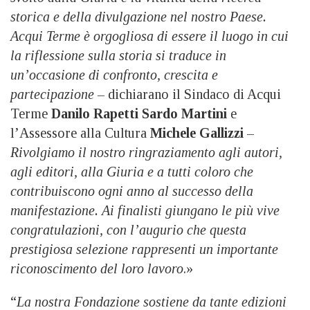
storica e della divulgazione nel nostro Paese.
Acqui Terme è orgogliosa di essere il luogo in cui
la riflessione sulla storia si traduce in
un’occasione di confronto, crescita e
partecipazione
– dichiarano il Sindaco di Acqui
Terme
Danilo Rapetti Sardo Martini
e
l’Assessore alla Cultura
Michele Gallizzi
–
Rivolgiamo il nostro ringraziamento agli autori,
agli editori, alla Giuria e a tutti coloro che
contribuiscono ogni anno al successo della
manifestazione. Ai finalisti giungano le più vive
congratulazioni, con l’augurio che questa
prestigiosa selezione rappresenti un importante
riconoscimento del loro lavoro
.»
“
La nostra Fondazione sostiene da tante edizioni