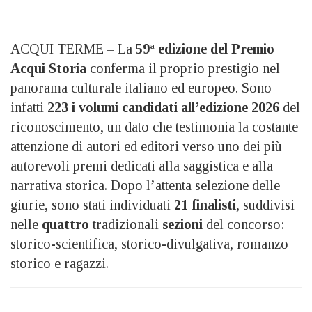
ACQUI TERME – La
59ª edizione del Premio
Acqui Storia
conferma il proprio prestigio nel
panorama culturale italiano ed europeo. Sono
infatti
223 i volumi candidati all’edizione 2026
del
riconoscimento, un dato che testimonia la costante
attenzione di autori ed editori verso uno dei più
autorevoli premi dedicati alla saggistica e alla
narrativa storica. Dopo l’attenta selezione delle
giurie, sono stati individuati
21 finalisti
, suddivisi
nelle
quattro
tradizionali
sezioni
del concorso:
storico-scientifica, storico-divulgativa, romanzo
storico e ragazzi.