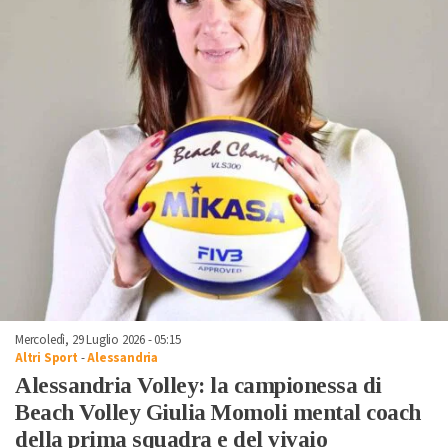
Mercoledì, 29 Luglio 2026 - 05:15
Altri Sport
-
Alessandria
Alessandria Volley: la campionessa di
Beach Volley Giulia Momoli mental coach
della prima squadra e del vivaio