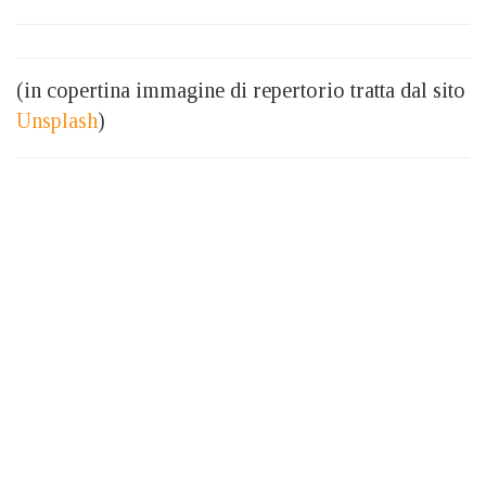
(in copertina immagine di repertorio tratta dal sito
Unsplash
)