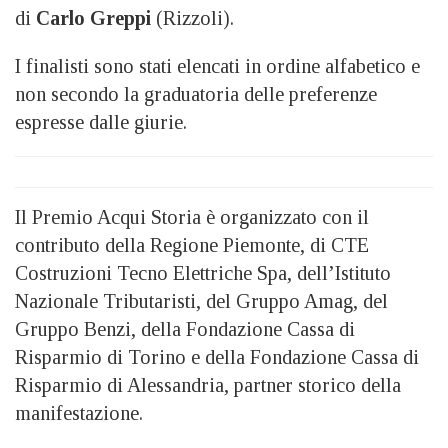
di
Carlo Greppi
(Rizzoli).
I finalisti sono stati elencati in ordine alfabetico e
non secondo la graduatoria delle preferenze
espresse dalle giurie.
Il Premio Acqui Storia è organizzato con il
contributo della Regione Piemonte, di CTE
Costruzioni Tecno Elettriche Spa, dell’Istituto
Nazionale Tributaristi, del Gruppo Amag, del
Gruppo Benzi, della Fondazione Cassa di
Risparmio di Torino e della Fondazione Cassa di
Risparmio di Alessandria, partner storico della
manifestazione.