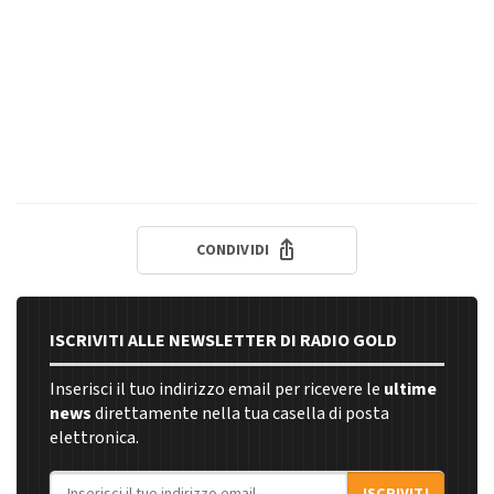
CONDIVIDI
ISCRIVITI ALLE NEWSLETTER DI RADIO GOLD
Inserisci il tuo indirizzo email per ricevere le
ultime
news
direttamente nella tua casella di posta
elettronica.
Indirizzo email