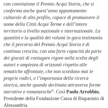
con convinzione il Premio Acqui Storia, che si
conferma anche quest’anno appuntamento
culturale di alto profilo, capace di promuovere il
nome della Città Acqui Terme e dell’intero
territorio a livello nazionale e internazionale. La
quantità e la qualità dei volumi in gara testimonia
che il percorso del Premio Acqui Storia è di
continua crescita, con una forte capacità da parte
dei giurati di coniugare rigore nella scelta degli
autori e ampiezza di orizzonti rispetto alle
tematiche affrontate, che non scordano mai le
proprie radici, e l’importanza della ricerca
storica, anche quando declinata attraverso forme
narrative e romanzesche
”. Così
Paolo Arrobbio
,
Presidente della Fondazione Cassa di Risparmio di
Alessandria.