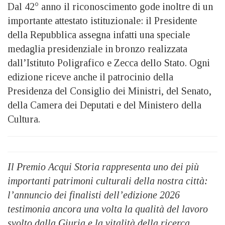
Dal 42° anno il riconoscimento gode inoltre di un
importante attestato istituzionale: il Presidente
della Repubblica assegna infatti una speciale
medaglia presidenziale in bronzo realizzata
dall’Istituto Poligrafico e Zecca dello Stato. Ogni
edizione riceve anche il patrocinio della
Presidenza del Consiglio dei Ministri, del Senato,
della Camera dei Deputati e del Ministero della
Cultura.
Il Premio Acqui Storia rappresenta uno dei più
importanti patrimoni culturali della nostra città:
l’annuncio dei finalisti dell’edizione 2026
testimonia ancora una volta la qualità del lavoro
svolto dalla Giuria e la vitalità della ricerca