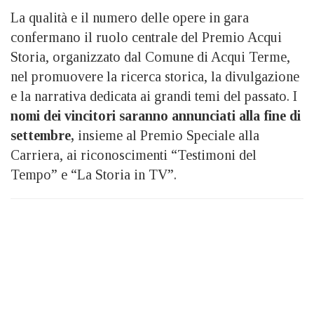
La qualità e il numero delle opere in gara
confermano il ruolo centrale del Premio Acqui
Storia, organizzato dal Comune di Acqui Terme,
nel promuovere la ricerca storica, la divulgazione
e la narrativa dedicata ai grandi temi del passato. I
nomi dei vincitori saranno annunciati alla fine di
settembre,
insieme al Premio Speciale alla
Carriera, ai riconoscimenti “Testimoni del
Tempo” e “La Storia in TV”.