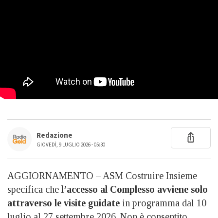
Redazione
GIOVEDÌ, 9 LUGLIO 2026 - 05:30
AGGIORNAMENTO – ASM Costruire Insieme
specifica che
l’accesso al Complesso avviene solo
attraverso le visite guidate
in programma dal 10
luglio al 27 settembre 2026. Non è consentito