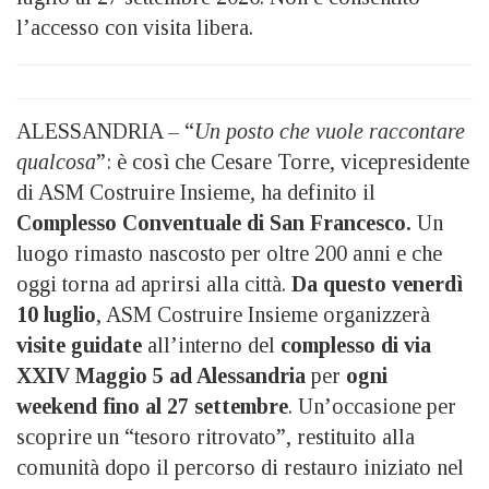
l’accesso con visita libera.
ALESSANDRIA – “
Un posto che vuole raccontare
qualcosa
”: è così che Cesare Torre, vicepresidente
di ASM Costruire Insieme, ha definito il
Complesso Conventuale di San Francesco.
Un
luogo rimasto nascosto per oltre 200 anni e che
oggi torna ad aprirsi alla città.
Da questo venerdì
10 luglio
, ASM Costruire Insieme organizzerà
visite guidate
all’interno del
complesso di via
XXIV Maggio 5 ad Alessandria
per
ogni
weekend fino al 27 settembre
. Un’occasione per
scoprire un “tesoro ritrovato”, restituito alla
comunità dopo il percorso di restauro iniziato nel