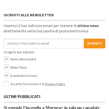
ISCRIVITI ALLE NEWSLETTER
Inserisci il tuo indirizzo email per ricevere le
ultime news
direttamente nella tua casella di posta elettronica.
Indirizzo email
ISCRIVITI
Scegli le tue edizioni:
News Alessandria
News Pavia
Eventi Nord-Ovest
Accetto l'iscrizione e la
Privacy Policy
ULTIMI PUBBLICATI
Si estende l’incendio a Mornese: in volo un canadair.