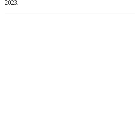
2023.