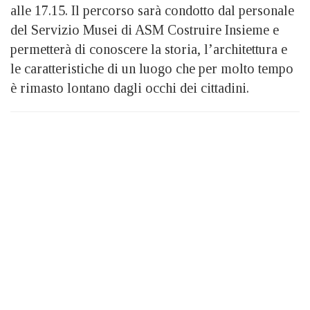
alle 17.15. Il percorso sarà condotto dal personale
del Servizio Musei di ASM Costruire Insieme e
permetterà di conoscere la storia, l’architettura e
le caratteristiche di un luogo che per molto tempo
è rimasto lontano dagli occhi dei cittadini.