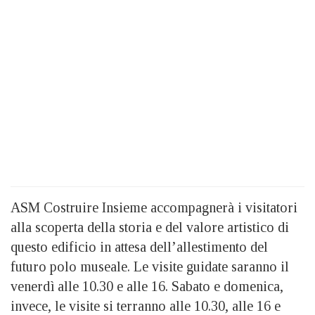
ASM Costruire Insieme accompagnerà i visitatori
alla scoperta della storia e del valore artistico di
questo edificio in attesa dell’allestimento del
futuro polo museale. Le visite guidate saranno il
venerdì alle 10.30 e alle 16. Sabato e domenica,
invece, le visite si terranno alle 10.30, alle 16 e