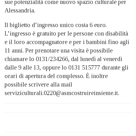
sue potenzialità come nuovo spazio culturale per
Alessandria.
Il biglietto d’ingresso unico costa 6 euro.
L’ingresso è gratuito per le persone con disabilità
e il loro accompagnatore e per i bambini fino agli
11 anni. Per prenotare una visita è possibile
chiamare lo 0131/234266, dal lunedì al venerdì
dalle 9 alle 13, oppure lo 0131 515777 durante gli
orari di apertura del complesso. È inoltre
possibile scrivere alla mail
serviziculturali.0220@asmcostruireinsieme.it.