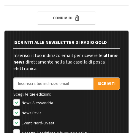
CONDIVIDI
ISCRIVITI ALLE NEWSLETTER DI RADIO GOLD
Inserisci il tuo indirizzo email per ricevere le
ultime
news
direttamente nella tua casella di posta
elettronica.
Indirizzo email
ISCRIVITI
Scegli le tue edizioni:
News Alessandria
News Pavia
Eventi Nord-Ovest