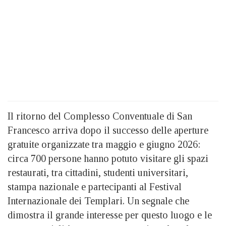
Il ritorno del Complesso Conventuale di San
Francesco arriva dopo il successo delle aperture
gratuite organizzate tra maggio e giugno 2026:
circa 700 persone hanno potuto visitare gli spazi
restaurati, tra cittadini, studenti universitari,
stampa nazionale e partecipanti al Festival
Internazionale dei Templari. Un segnale che
dimostra il grande interesse per questo luogo e le