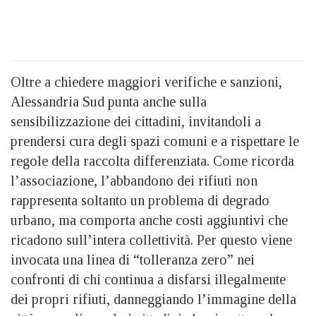
Oltre a chiedere maggiori verifiche e sanzioni,
Alessandria Sud punta anche sulla
sensibilizzazione dei cittadini, invitandoli a
prendersi cura degli spazi comuni e a rispettare le
regole della raccolta differenziata. Come ricorda
l’associazione, l’abbandono dei rifiuti non
rappresenta soltanto un problema di degrado
urbano, ma comporta anche costi aggiuntivi che
ricadono sull’intera collettività. Per questo viene
invocata una linea di “tolleranza zero” nei
confronti di chi continua a disfarsi illegalmente
dei propri rifiuti, danneggiando l’immagine della