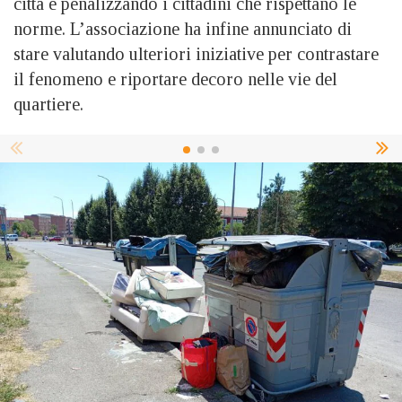
città e penalizzando i cittadini che rispettano le
norme. L’associazione ha infine annunciato di
stare valutando ulteriori iniziative per contrastare
il fenomeno e riportare decoro nelle vie del
quartiere.