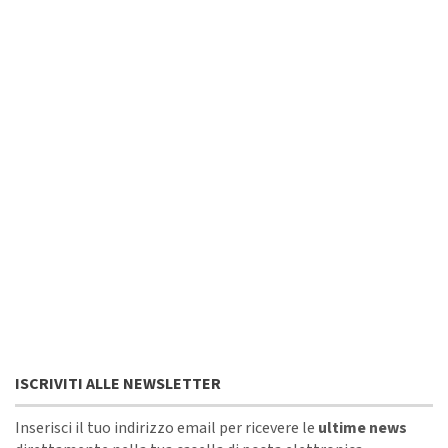
ISCRIVITI ALLE NEWSLETTER
Inserisci il tuo indirizzo email per ricevere le
ultime news