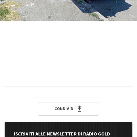
CONDIVIDI
ISCRIVITI ALLE NEWSLETTER DI RADIO GOLD