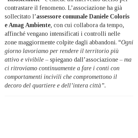
contrastare il fenomeno. L’associazione ha già
sollecitato l’
assessore comunale Daniele Coloris
e Amag Ambiente
, con cui collabora da tempo,
affinché vengano intensificati i controlli nelle
zone maggiormente colpite dagli abbandoni. “
Ogni
giorno lavoriamo per rendere il territorio più
attivo e vivibile
– spiegano dall’associazione –
ma
ci ritroviamo continuamente a fare i conti con
comportamenti incivili che compromettono il
decoro del quartiere e dell’intera città”.