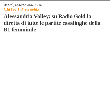
Martedì, 4 Agosto 2026 - 15:34
Altri Sport
-
Alessandria
Alessandria Volley: su Radio Gold la
diretta di tutte le partite casalinghe della
B1 femminile