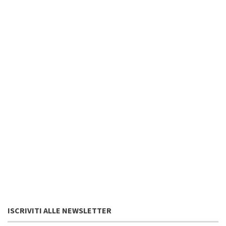
ISCRIVITI ALLE NEWSLETTER