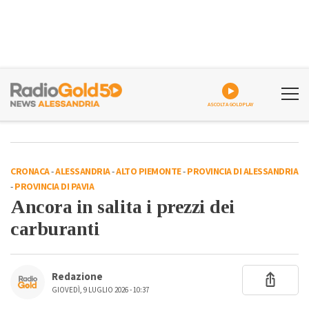
ASCOLTA GOLDPLAY
CRONACA
-
ALESSANDRIA
-
ALTO PIEMONTE
-
PROVINCIA DI ALESSANDRIA
-
PROVINCIA DI PAVIA
Ancora in salita i prezzi dei
carburanti
Redazione
GIOVEDÌ, 9 LUGLIO 2026 - 10:37