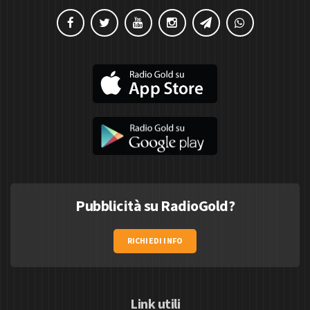
Pubblicità su RadioGold?
RICHIEDI INFO
Link utili