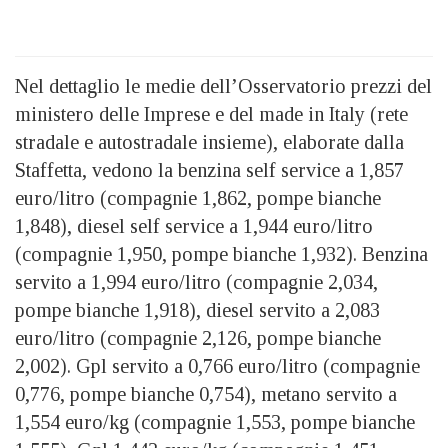
Nel dettaglio le medie dell’Osservatorio prezzi del
ministero delle Imprese e del made in Italy (rete
stradale e autostradale insieme), elaborate dalla
Staffetta, vedono la benzina self service a 1,857
euro/litro (compagnie 1,862, pompe bianche
1,848), diesel self service a 1,944 euro/litro
(compagnie 1,950, pompe bianche 1,932). Benzina
servito a 1,994 euro/litro (compagnie 2,034,
pompe bianche 1,918), diesel servito a 2,083
euro/litro (compagnie 2,126, pompe bianche
2,002). Gpl servito a 0,766 euro/litro (compagnie
0,776, pompe bianche 0,754), metano servito a
1,554 euro/kg (compagnie 1,553, pompe bianche