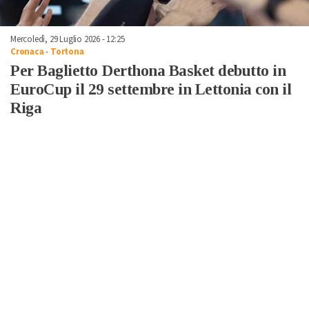
Mercoledì, 29 Luglio 2026 - 12:25
Cronaca
-
Tortona
Per Baglietto Derthona Basket debutto in
EuroCup il 29 settembre in Lettonia con il
Riga