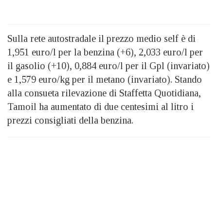
Sulla rete autostradale il prezzo medio self è di
1,951 euro/l per la benzina (+6), 2,033 euro/l per
il gasolio (+10), 0,884 euro/l per il Gpl (invariato)
e 1,579 euro/kg per il metano (invariato). Stando
alla consueta rilevazione di Staffetta Quotidiana,
Tamoil ha aumentato di due centesimi al litro i
prezzi consigliati della benzina.