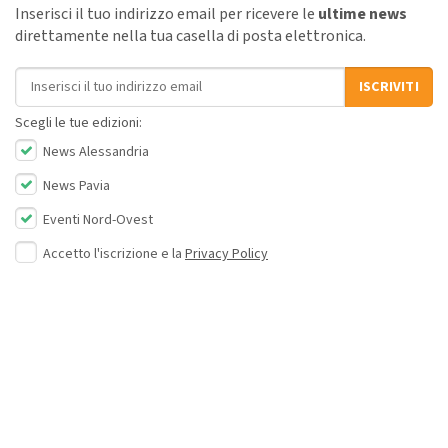
Inserisci il tuo indirizzo email per ricevere le
ultime news
direttamente nella tua casella di posta elettronica.
Indirizzo email
ISCRIVITI
Scegli le tue edizioni:
News Alessandria
News Pavia
Eventi Nord-Ovest
Accetto l'iscrizione e la
Privacy Policy