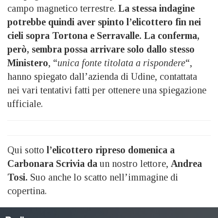
campo magnetico terrestre.
La stessa indagine
potrebbe quindi aver spinto l’elicottero fin nei
cieli sopra Tortona e Serravalle. La conferma,
però, sembra possa arrivare solo dallo stesso
Ministero
, “
unica fonte titolata a rispondere
“,
hanno spiegato dall’azienda di Udine, contattata
nei vari tentativi fatti per ottenere una spiegazione
ufficiale.
Qui sotto
l’elicottero ripreso domenica a
Carbonara Scrivia da
un nostro lettore,
Andrea
Tosi.
Suo anche lo scatto nell’immagine di
copertina.