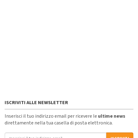
ISCRIVITI ALLE NEWSLETTER
Inserisci il tuo indirizzo email per ricevere le
ultime news
direttamente nella tua casella di posta elettronica.
Indirizzo email