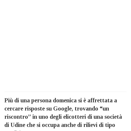
Più di una persona domenica si è affrettata a
cercare risposte su Google, trovando “un
riscontro” in uno degli elicotteri di una società
di Udine che si occupa anche di rilievi di tipo