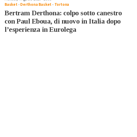
Basket
-
Derthona Basket
-
Tortona
Bertram Derthona: colpo sotto canestro
con Paul Eboua, di nuovo in Italia dopo
l’esperienza in Eurolega