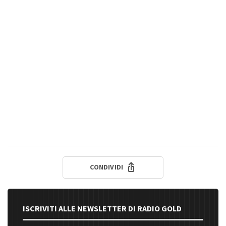
CONDIVIDI
ISCRIVITI ALLE NEWSLETTER DI RADIO GOLD