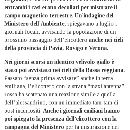
entrambi i casi erano decollati per misurare il
campo magnetico terrestre
.
Un’indagine del
Ministero dell’Ambiente,
spiegavano a luglio i
giornali locali, avvisando la popolazione di un
prossimo passaggio dell’elicottero
anche nei cieli
della provincia di Pavia, Rovigo e Verona.
Nei giorni scorsi un identico velivolo giallo è
stato poi avvistato nei cieli della Bassa reggiana.
Passato “senza prima avvisare” anche in terra
emiliana, l’elicottero con la strana “maxi antenna”
rossa ha scatenato una reazione simile a quella
dell’alessandrino, con un immediato tam-tam di
post incuriositi.
Anche i giornali emiliani hanno
poi spiegato la presenza dell’elicottero con la
campagna del Ministero
per la misurazione del