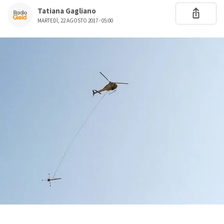
Tatiana Gagliano
MARTEDÌ, 22 AGOSTO 2017 - 05:00