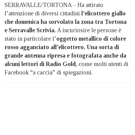
SERRAVALLE/TORTONA – Ha attirato
l’attenzione di diversi cittadini
l’elicottero giallo
che domenica ha sorvolato la zona tra Tortona
e Serravalle Scrivia.
A incuriosire le persone è
stato in particolare l’
oggetto metallico di colore
rosso agganciato all’elicottero. Una sorta di
grande antenna ripresa e fotografata anche da
alcuni lettori di Radio Gold
, come molti utenti di
Facebook “a caccia” di spiegazioni.