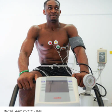
Martedì, 4 Agosto 2026 - 16:08