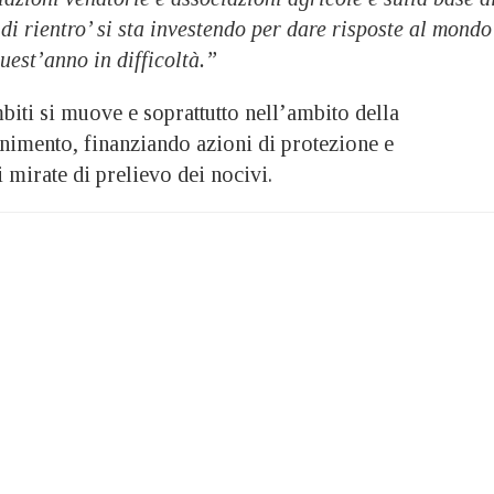
di rientro’ si sta investendo per dare risposte al mondo
quest’anno in difficoltà.”
iti si muove e soprattutto nell’ambito della
nimento, finanziando azioni di protezione e
mirate di prelievo dei nocivi.