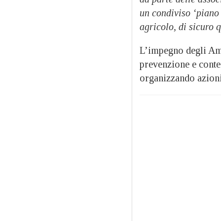
un condiviso ‘piano 
agricolo, di sicuro 
L’impegno degli Amb
prevenzione e conte
organizzando azioni 