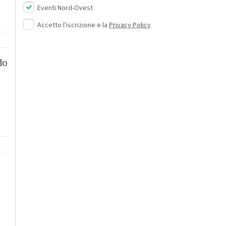
Eventi Nord-Ovest
Accetto l'iscrizione e la
Privacy Policy
do