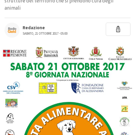
strutture del territorio che si prendono cura degli
animali
Redazione
SABATO, 21 OTTOBRE 2017 - 05:00