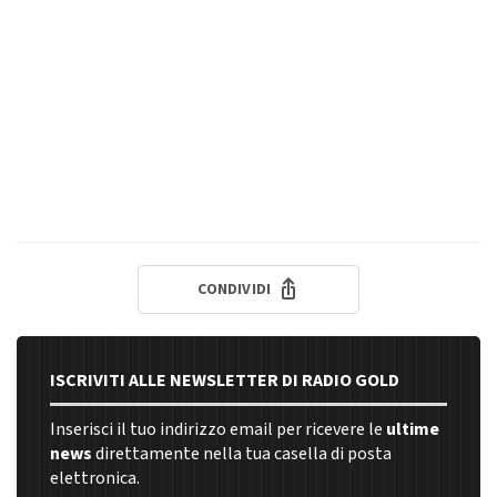
CONDIVIDI
ISCRIVITI ALLE NEWSLETTER DI RADIO GOLD
Inserisci il tuo indirizzo email per ricevere le
ultime
news
direttamente nella tua casella di posta
elettronica.