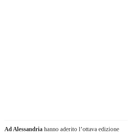
Ad Alessandria
hanno aderito l’ottava edizione