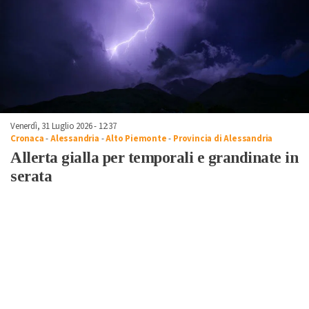
Venerdì, 31 Luglio 2026 - 12:37
Cronaca
-
Alessandria
-
Alto Piemonte
-
Provincia di Alessandria
Allerta gialla per temporali e grandinate in
serata