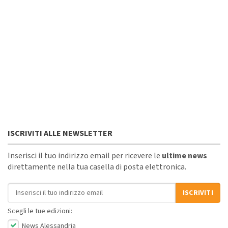
ISCRIVITI ALLE NEWSLETTER
Inserisci il tuo indirizzo email per ricevere le
ultime news
direttamente nella tua casella di posta elettronica.
Indirizzo email
ISCRIVITI
Scegli le tue edizioni:
News Alessandria