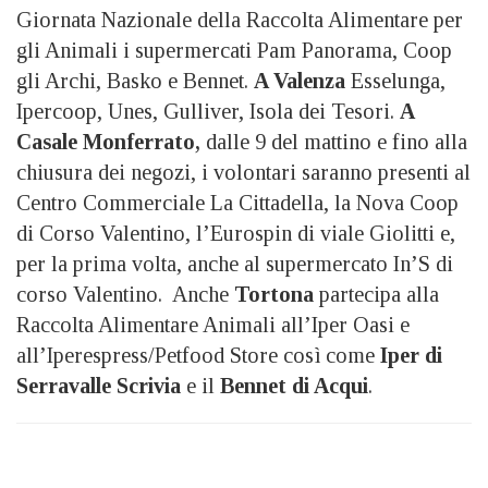
Giornata Nazionale della Raccolta Alimentare per
gli Animali i supermercati Pam Panorama, Coop
gli Archi, Basko e Bennet.
A Valenza
Esselunga,
Ipercoop, Unes, Gulliver, Isola dei Tesori.
A
Casale Monferrato,
dalle 9 del mattino e fino alla
chiusura dei negozi, i volontari saranno presenti al
Centro Commerciale La Cittadella, la Nova Coop
di Corso Valentino, l’Eurospin di viale Giolitti e,
per la prima volta, anche al supermercato In’S di
corso Valentino. Anche
Tortona
partecipa alla
Raccolta Alimentare Animali all’Iper Oasi e
all’Iperespress/Petfood Store così come
Iper di
Serravalle Scrivia
e il
Bennet di Acqui
.