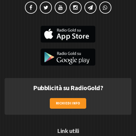
Pubblicità su RadioGold?
RICHIEDI INFO
Link utili