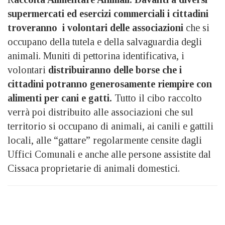
supermercati ed esercizi commerciali i cittadini
troveranno i volontari delle associazioni
che si
occupano della tutela e della salvaguardia degli
animali. Muniti di pettorina identificativa, i
volontari
distribuiranno delle borse che i
cittadini potranno generosamente riempire con
alimenti per cani e gatti.
Tutto il cibo raccolto
verrà poi distribuito alle associazioni che sul
territorio si occupano di animali, ai canili e gattili
locali, alle “gattare” regolarmente censite dagli
Uffici Comunali e anche alle persone assistite dal
Cissaca proprietarie di animali domestici.