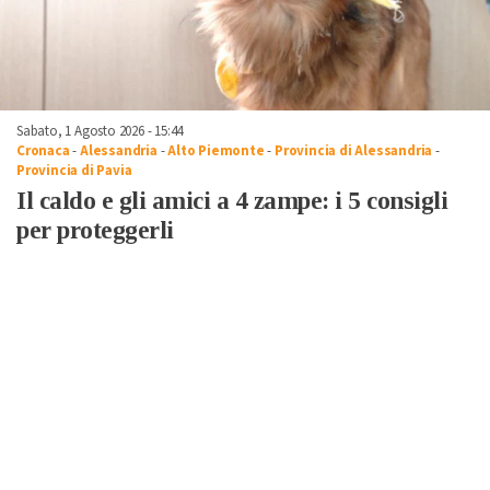
Sabato, 1 Agosto 2026 - 15:44
Cronaca
-
Alessandria
-
Alto Piemonte
-
Provincia di Alessandria
-
Provincia di Pavia
Il caldo e gli amici a 4 zampe: i 5 consigli
per proteggerli