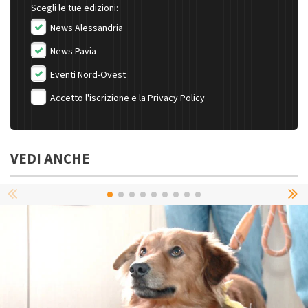
Scegli le tue edizioni:
News Alessandria
News Pavia
Eventi Nord-Ovest
Accetto l'iscrizione e la
Privacy Policy
VEDI ANCHE