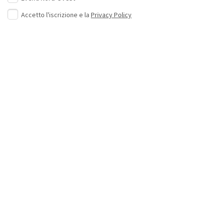
Accetto l'iscrizione e la
Privacy Policy