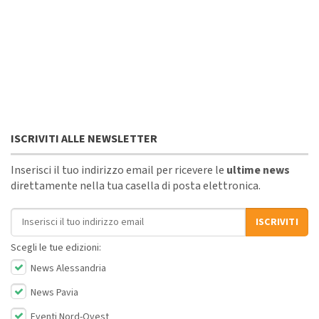
ISCRIVITI ALLE NEWSLETTER
Inserisci il tuo indirizzo email per ricevere le
ultime news
direttamente nella tua casella di posta elettronica.
Indirizzo email
ISCRIVITI
Scegli le tue edizioni:
News Alessandria
News Pavia
Eventi Nord-Ovest