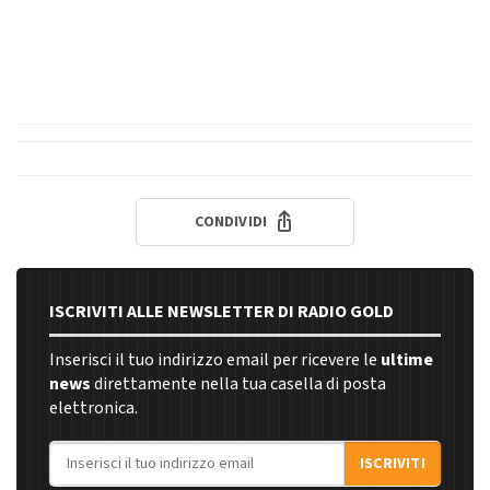
CONDIVIDI
ISCRIVITI ALLE NEWSLETTER DI RADIO GOLD
Inserisci il tuo indirizzo email per ricevere le
ultime
news
direttamente nella tua casella di posta
elettronica.
Indirizzo email
ISCRIVITI