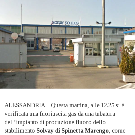
ALESSANDRIA – Questa mattina, alle 12.25 si è
verificata una fuoriuscita gas da una tubatura
dell’impianto di produzione fluoro dello
stabilimento
Solvay di Spinetta Marengo,
come