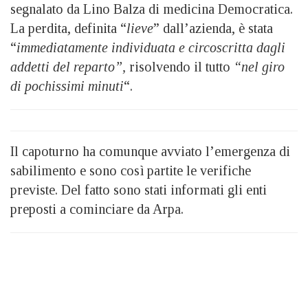
segnalato da Lino Balza di medicina Democratica.
La perdita, definita “
lieve
” dall’azienda, è stata
“
immediatamente individuata e circoscritta dagli
addetti del reparto”,
risolvendo il tutto
“nel giro
di pochissimi minuti
“.
Il capoturno ha comunque avviato l’emergenza di
sabilimento e sono così partite le verifiche
previste. Del fatto sono stati informati gli enti
preposti a cominciare da Arpa.