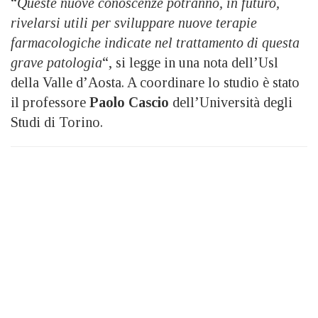
“
Queste nuove conoscenze potranno, in futuro,
rivelarsi utili per sviluppare nuove terapie
farmacologiche indicate nel trattamento di questa
grave patologia
“, si legge in una nota dell’Usl
della Valle d’Aosta. A coordinare lo studio è stato
il professore
Paolo Cascio
dell’Università degli
Studi di Torino.