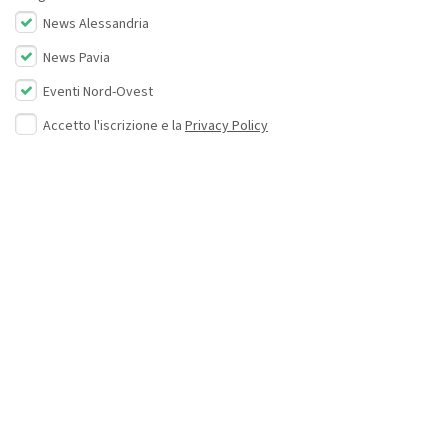
News Alessandria
News Pavia
Eventi Nord-Ovest
Accetto l'iscrizione e la
Privacy Policy