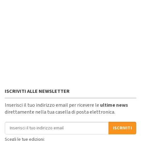
ISCRIVITI ALLE NEWSLETTER
Inserisci il tuo indirizzo email per ricevere le
ultime news
direttamente nella tua casella di posta elettronica.
Indirizzo email
ISCRIVITI
Scegli le tue edizioni: