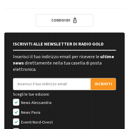
CONDIVIDI
ISCRIVITI ALLE NEWSLETTER DI RADIO GOLD
Inserisci il tuo indirizzo email per ricevere le
ultime
news
direttamente nella tua casella di posta
elettronica.
Indirizzo email
ISCRIVITI
Scegli le tue edizioni:
News Alessandria
News Pavia
Eventi Nord-Ovest