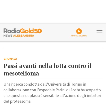
ASCOLTA GOLDPLAY
CRONACA
Passi avanti nella lotta contro il
mesotelioma
Una ricerca condotta dall'Università di Torino in
collaborazione con l'ospedale Parini di Aosta ha scoperto
che questa neoplasia è sensibile all'azione degli inibitori
del proteasoma.