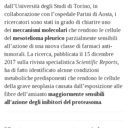
dall’Università degli Studi di Torino, in
collaborazione con l’ospedale Parini di Aosta, i
ricercatori sono stati in grado di chiarire uno
dei
meccanismi molecolari
che rendono le cellule
del
mesotelioma pleurico
parzialmente sensibili
all’azione di una nuova classe di farmaci anti-
tumorali. La ricerca, pubblicata il 15 dicembre
2017 sulla rivista specialistica
Scientific Reports
,
ha di fatto identificato alcune condizioni
metaboliche predisponenti che rendono le cellule
della grave neoplasia causata dall’esposizione alle
fibre dell’amianto
maggiormente sensibili
all’azione degli inibitori del proteasoma
.