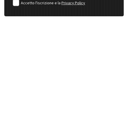
Accetto l'iscrizione e la
Privacy Policy