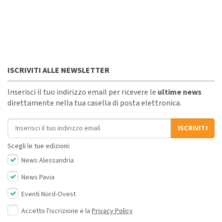
ISCRIVITI ALLE NEWSLETTER
Inserisci il tuo indirizzo email per ricevere le
ultime news
direttamente nella tua casella di posta elettronica.
Indirizzo email
ISCRIVITI
Scegli le tue edizioni:
News Alessandria
News Pavia
Eventi Nord-Ovest
Accetto l'iscrizione e la
Privacy Policy