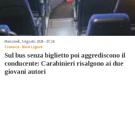
Mercoledì, 5 Agosto 2026 - 07:24
Cronaca
-
Novi Ligure
Sul bus senza biglietto poi aggrediscono il
conducente: Carabinieri risalgono ai due
giovani autori