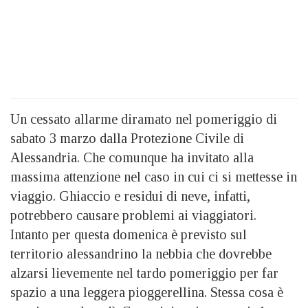
Un cessato allarme diramato nel pomeriggio di
sabato 3 marzo dalla Protezione Civile di
Alessandria. Che comunque ha invitato alla
massima attenzione nel caso in cui ci si mettesse in
viaggio. Ghiaccio e residui di neve, infatti,
potrebbero causare problemi ai viaggiatori.
Intanto per questa domenica è previsto sul
territorio alessandrino la nebbia che dovrebbe
alzarsi lievemente nel tardo pomeriggio per far
spazio a una leggera pioggerellina. Stessa cosa è