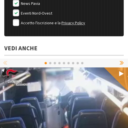
News Pavia
Eventi Nord-Ovest
Accetto l'iscrizione e la
Privacy Policy
VEDI ANCHE