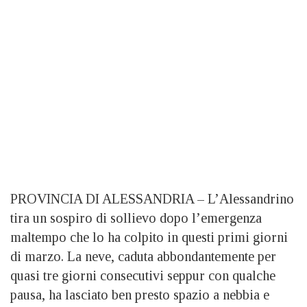
PROVINCIA DI ALESSANDRIA – L’Alessandrino
tira un sospiro di sollievo dopo l’emergenza
maltempo che lo ha colpito in questi primi giorni
di marzo. La neve, caduta abbondantemente per
quasi tre giorni consecutivi seppur con qualche
pausa, ha lasciato ben presto spazio a nebbia e