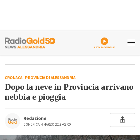
ASCOLTA GOLDPLAY
CRONACA
-
PROVINCIA DI ALESSANDRIA
Dopo la neve in Provincia arrivano
nebbia e pioggia
Redazione
DOMENICA, 4 MARZO 2018 - 08:00