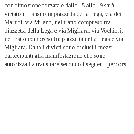
con rimozione forzata e dalle 15 alle 19 sarà
vietato il transito in piazzetta della Lega, via dei
Martiri, via Milano, nel tratto compreso tra
piazzetta della Lega e via Migliara, via Vochieri,
nel tratto compreso tra piazzetta della Lega e via
Migliara. Da tali divieti sono esclusi i mezzi
partecipanti alla manifestazione che sono
autorizzati a transitare secondo i seguenti percorsi: