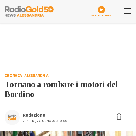
ASCOLTA GOLDPLAY
CRONACA
-
ALESSANDRIA
Tornano a rombare i motori del
Bordino
Redazione
VENERDÌ, 7 GIUGNO 2013 - 00:00