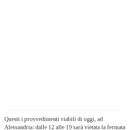
Questi i provvedimenti viabili di oggi, ad
Alessandria: dalle 12 alle 19 sarà vietata la fermata