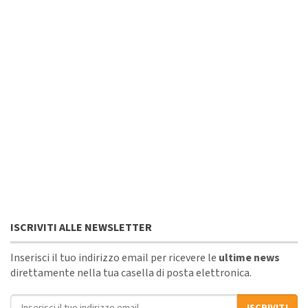
ISCRIVITI ALLE NEWSLETTER
Inserisci il tuo indirizzo email per ricevere le
ultime news
direttamente nella tua casella di posta elettronica.
Indirizzo email
ISCRIVITI