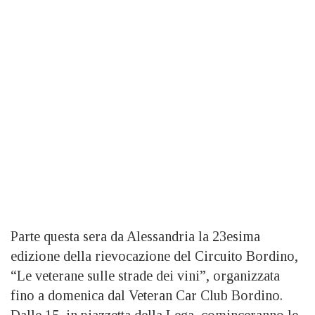
Parte questa sera da Alessandria la 23esima
edizione della rievocazione del Circuito Bordino,
“Le veterane sulle strade dei vini”, organizzata
fino a domenica dal Veteran Car Club Bordino.