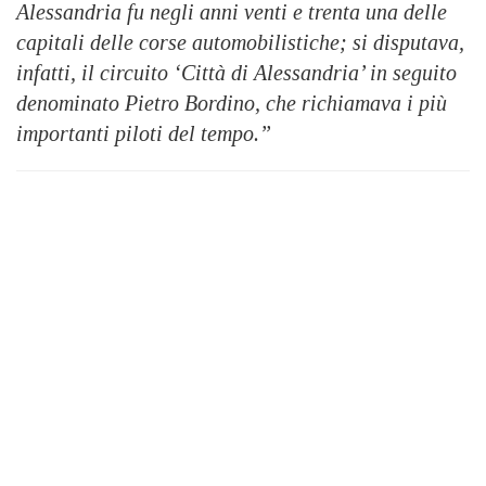
Alessandria fu negli anni venti e trenta una delle
capitali delle corse automobilistiche; si disputava,
infatti, il circuito ‘Città di Alessandria’ in seguito
denominato Pietro Bordino, che richiamava i più
importanti piloti del tempo.”