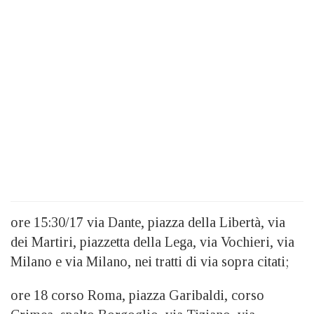
ore 15:30/17 via Dante, piazza della Libertà, via
dei Martiri, piazzetta della Lega, via Vochieri, via
Milano e via Milano, nei tratti di via sopra citati;
ore 18 corso Roma, piazza Garibaldi, corso