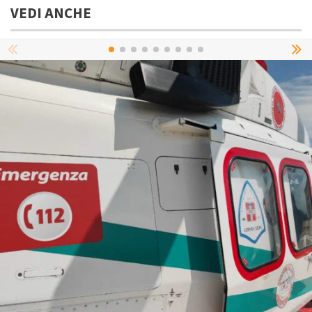
VEDI ANCHE