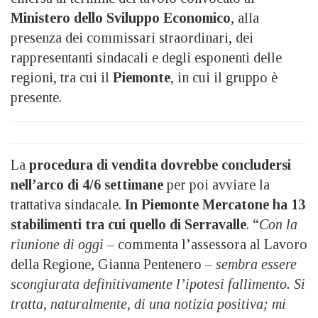
Ministero dello Sviluppo Economico
, alla
presenza dei commissari straordinari, dei
rappresentanti sindacali e degli esponenti delle
regioni, tra cui il
Piemonte
, in cui il gruppo è
presente.
La
procedura di vendita dovrebbe concludersi
nell’arco di 4/6 settimane
per poi avviare la
trattativa sindacale.
In Piemonte Mercatone ha 13
stabilimenti tra cui quello di Serravalle
. “
Con la
riunione di oggi
– commenta l’assessora al Lavoro
della Regione, Gianna Pentenero –
sembra essere
scongiurata definitivamente l’ipotesi fallimento. Si
tratta, naturalmente, di una notizia positiva; mi