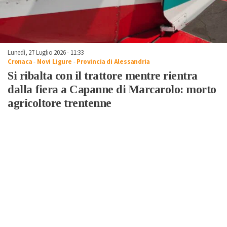
Lunedì, 27 Luglio 2026 - 11:33
Cronaca
-
Novi Ligure
-
Provincia di Alessandria
Si ribalta con il trattore mentre rientra
dalla fiera a Capanne di Marcarolo: morto
agricoltore trentenne