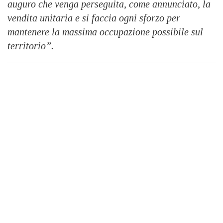
auguro che venga perseguita, come annunciato, la
vendita unitaria e si faccia ogni sforzo per
mantenere la massima occupazione possibile sul
territorio”.