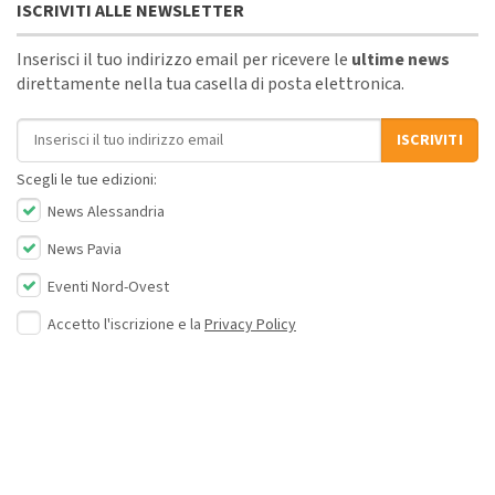
ISCRIVITI ALLE NEWSLETTER
Inserisci il tuo indirizzo email per ricevere le
ultime news
direttamente nella tua casella di posta elettronica.
Indirizzo email
ISCRIVITI
Scegli le tue edizioni:
News Alessandria
News Pavia
Eventi Nord-Ovest
Accetto l'iscrizione e la
Privacy Policy