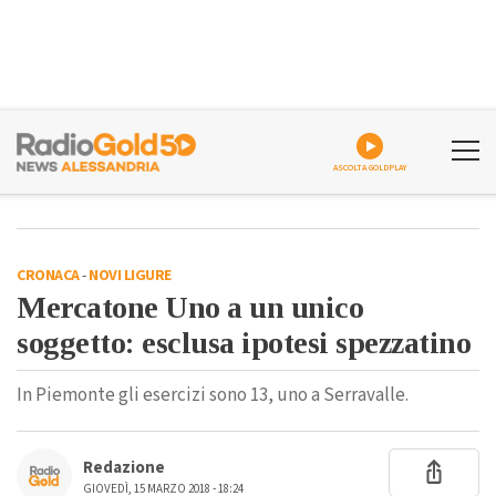
ASCOLTA GOLDPLAY
CRONACA
-
NOVI LIGURE
Mercatone Uno a un unico
soggetto: esclusa ipotesi spezzatino
In Piemonte gli esercizi sono 13, uno a Serravalle.
Redazione
GIOVEDÌ, 15 MARZO 2018 - 18:24